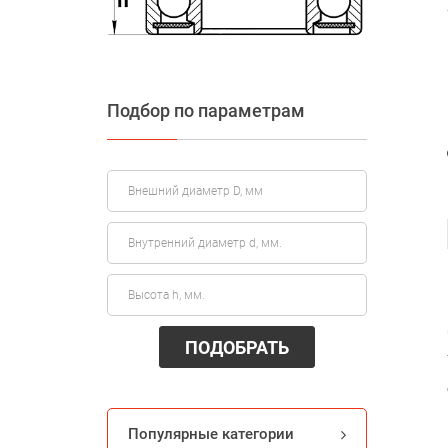
Подбор по параметрам
ПОДОБРАТЬ
Популярные категории