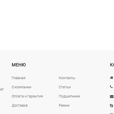
МЕНЮ
К
Главная
Контакты
О компании
Статьи
лет
Оплата и гарантия
Подшипники
Доставка
Ремни