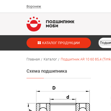
Воронеж
КАТАЛОГ ПРОДУКЦИИ
Главная
Каталог
Подшипник AR 10 60 85,4 (Timk
Схема подшипника