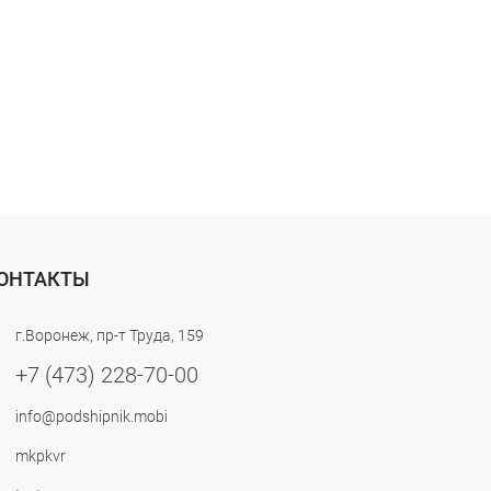
ОНТАКТЫ
г.Воронеж, пр-т Труда, 159
+7 (473) 228-70-00
info@podshipnik.mobi
mkpkvr