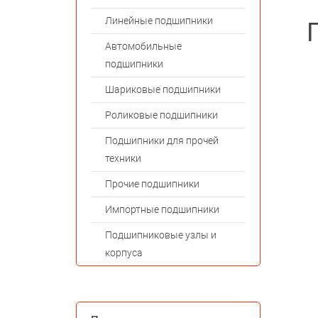
Линейные подшипники
Автомобильные
подшипники
Шариковые подшипники
Роликовые подшипники
Подшипники для прочей
техники
Прочие подшипники
Импортные подшипники
Подшипниковые узлы и
корпуса