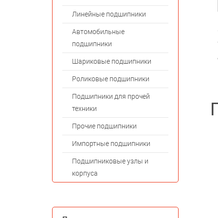
Линейные подшипники
Автомобильные
подшипники
Шариковые подшипники
Роликовые подшипники
Подшипники для прочей
техники
Прочие подшипники
Импортные подшипники
Подшипниковые узлы и
корпуса