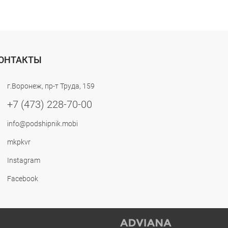
ОНТАКТЫ
г.Воронеж, пр-т Труда, 159
+7 (473) 228-70-00
info@podshipnik.mobi
mkpkvr
Instagram
Facebook