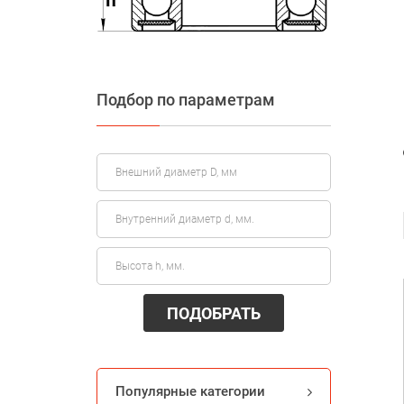
Подбор по параметрам
ПОДОБРАТЬ
Популярные категории