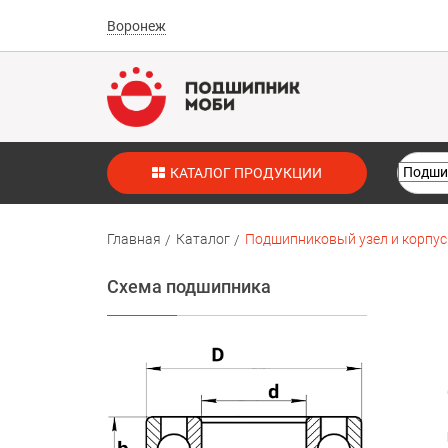
Воронеж
КАТАЛОГ ПРОДУКЦИИ
Главная
Каталог
Подшипниковый узел и корпус U
Схема подшипника