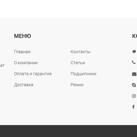
МЕНЮ
К
Главная
Контакты
О компании
Статьи
лет
Оплата и гарантия
Подшипники
Доставка
Ремни