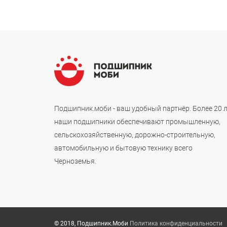
Подшипник.моби - ваш удобный партнёр. Более 20 
наши подшипники обеспечивают промышленную,
сельскохозяйственную, дорожно-строительную,
автомобильную и бытовую технику всего
Черноземья.
© 2018, Подшипник.Моби
Политика конфиденциальности