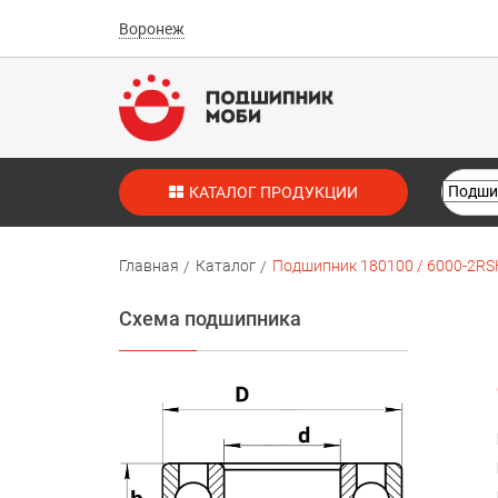
Воронеж
КАТАЛОГ ПРОДУКЦИИ
Главная
Каталог
Подшипник 180100 / 6000-2RS
Схема подшипника