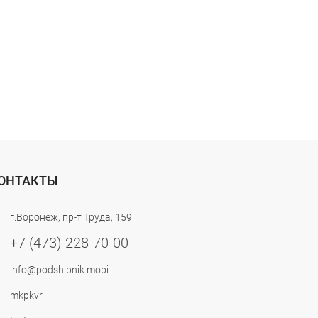
ОНТАКТЫ
г.Воронеж, пр-т Труда, 159
+7 (473) 228-70-00
info@podshipnik.mobi
mkpkvr