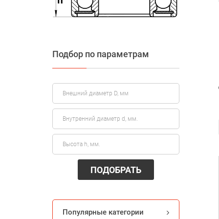
Подбор по параметрам
ПОДОБРАТЬ
Популярные категории