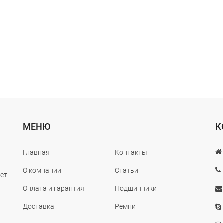
МЕНЮ
К
Главная
Контакты
О компании
Статьи
лет
Оплата и гарантия
Подшипники
Доставка
Ремни