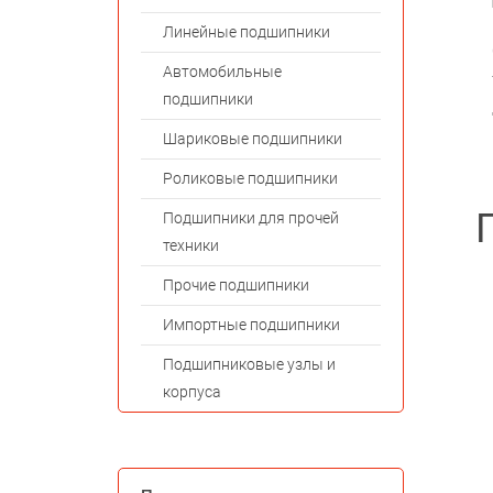
Линейные подшипники
Автомобильные
подшипники
Шариковые подшипники
Роликовые подшипники
Подшипники для прочей
техники
Прочие подшипники
Импортные подшипники
Подшипниковые узлы и
корпуса