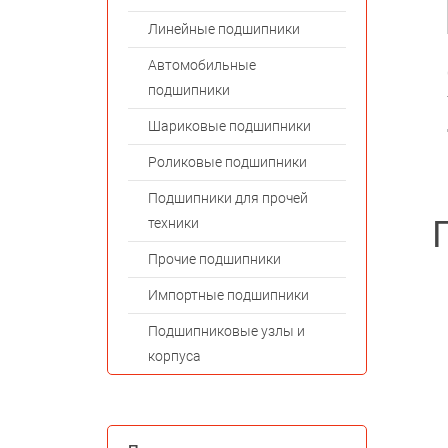
Линейные подшипники
Автомобильные
подшипники
Шариковые подшипники
Роликовые подшипники
Подшипники для прочей
техники
Прочие подшипники
Импортные подшипники
Подшипниковые узлы и
корпуса