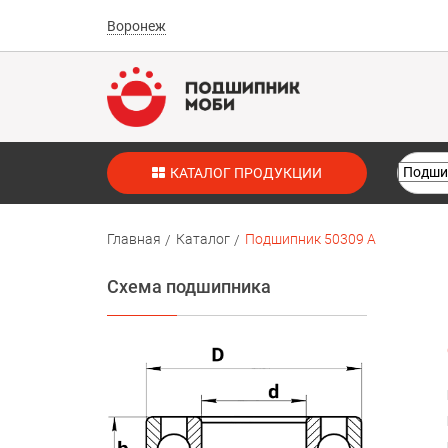
Воронеж
КАТАЛОГ ПРОДУКЦИИ
Главная
Каталог
Подшипник 50309 А
Схема подшипника