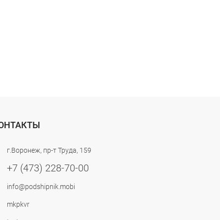
ОНТАКТЫ
г.Воронеж, пр-т Труда, 159
+7 (473) 228-70-00
info@podshipnik.mobi
mkpkvr