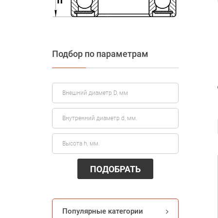
Подбор по параметрам
ПОДОБРАТЬ
Популярные категории