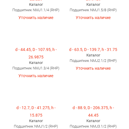
Каталог
Каталог
Подшипник NMJ1.1/4 (RHP)
Подшипник NMJ1.5/8 (RHP)
Уточнить наличие
Уточнить наличие
d - 44.45, D - 107.95, h -
d - 63.5, D - 139.7, h - 31.75
Каталог
26.9875
Подшипник NMJ2.1/2 (RHP)
Каталог
Подшипник NMJ1.3/4 (RHP)
Уточнить наличие
Уточнить наличие
d - 12.7, D - 41.275, h -
d - 88.9, D - 206.375, h -
15.875
44.45
Каталог
Каталог
Подшипник NMJ1/2 (RHP)
Подшипник NMJ3.1/2 (RHP)