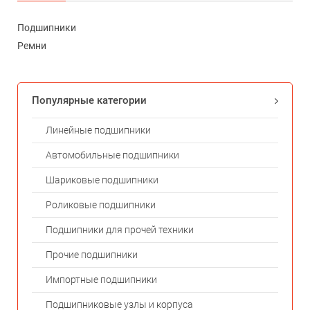
Подшипники
Ремни
Популярные категории
Линейные подшипники
Автомобильные подшипники
Шариковые подшипники
Роликовые подшипники
Подшипники для прочей техники
Прочие подшипники
Импортные подшипники
Подшипниковые узлы и корпуса