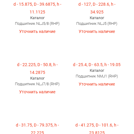
d - 15.875, D - 39.6875, h -
d - 127, D - 228.6, h -
11.1125
34.925
Каталог
Каталог
Подшипник NLJ5/8 (RHP)
Подшипник NLJ5 (RHP)
Уточнить наличие
Уточнить наличие
d - 22.225, D - 50.8, h -
d - 25.4, D - 63.5, h - 19.05
Каталог
14.2875
Подшипник NMJ1 (RHP)
Каталог
Подшипник NLJ7/8 (RHP)
Уточнить наличие
Уточнить наличие
d - 31.75, D - 79.375, h -
d - 41.275, D - 101.6, h -
22.225
23.8125