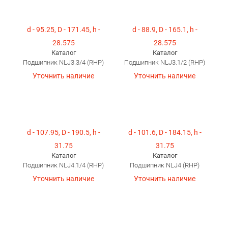
d - 95.25, D - 171.45, h -
d - 88.9, D - 165.1, h -
28.575
28.575
Каталог
Каталог
Подшипник NLJ3.3/4 (RHP)
Подшипник NLJ3.1/2 (RHP)
Уточнить наличие
Уточнить наличие
d - 107.95, D - 190.5, h -
d - 101.6, D - 184.15, h -
31.75
31.75
Каталог
Каталог
Подшипник NLJ4.1/4 (RHP)
Подшипник NLJ4 (RHP)
Уточнить наличие
Уточнить наличие