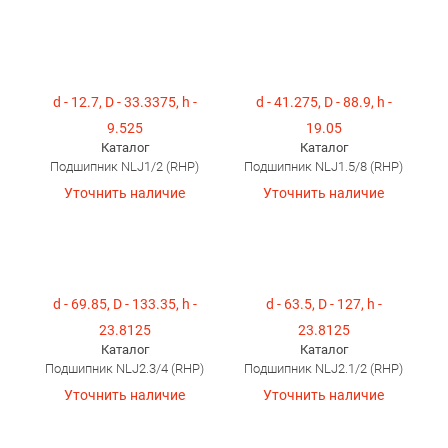
d - 12.7, D - 33.3375, h -
d - 41.275, D - 88.9, h -
9.525
19.05
Каталог
Каталог
Подшипник NLJ1/2 (RHP)
Подшипник NLJ1.5/8 (RHP)
Уточнить наличие
Уточнить наличие
d - 69.85, D - 133.35, h -
d - 63.5, D - 127, h -
23.8125
23.8125
Каталог
Каталог
Подшипник NLJ2.3/4 (RHP)
Подшипник NLJ2.1/2 (RHP)
Уточнить наличие
Уточнить наличие