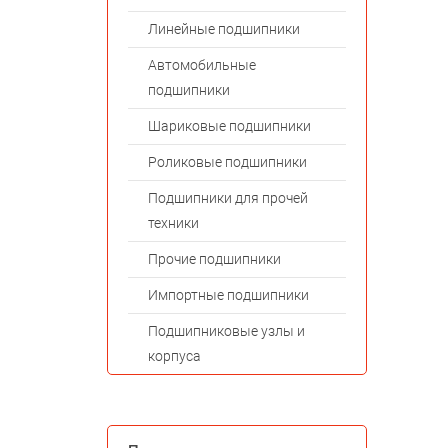
Линейные подшипники
Автомобильные
подшипники
Шариковые подшипники
Роликовые подшипники
Подшипники для прочей
техники
Прочие подшипники
Импортные подшипники
Подшипниковые узлы и
корпуса