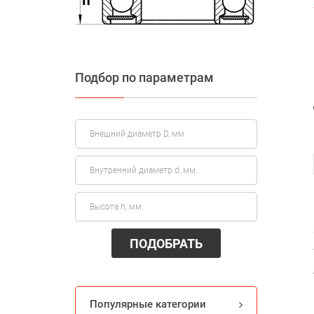
Подбор по параметрам
ПОДОБРАТЬ
Популярные категории