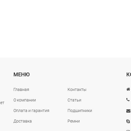
МЕНЮ
К
Главная
Контакты
О компании
Статьи
лет
Оплата и гарантия
Подшипники
Доставка
Ремни