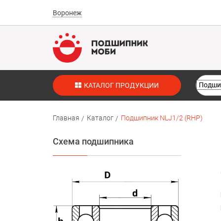
Воронеж
КАТАЛОГ ПРОДУКЦИИ
Главная
Каталог
Подшипник NLJ1/2 (RHP)
Схема подшипника