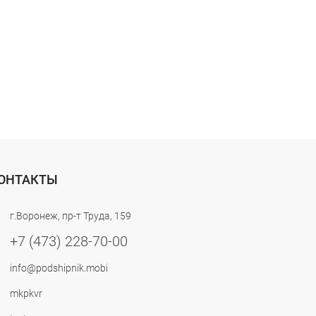
ОНТАКТЫ
г.Воронеж, пр-т Труда, 159
+7 (473) 228-70-00
info@podshipnik.mobi
mkpkvr