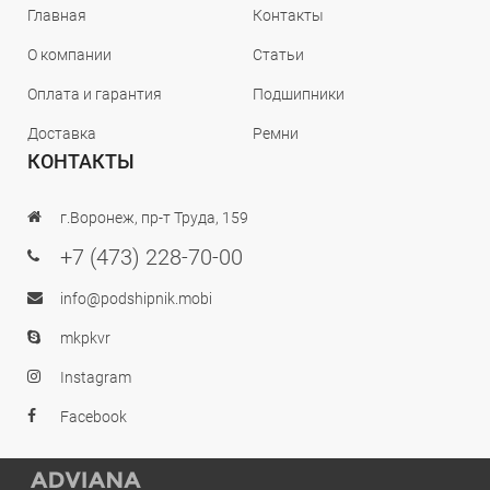
Главная
Контакты
О компании
Статьи
Оплата и гарантия
Подшипники
Доставка
Ремни
КОНТАКТЫ
г.Воронеж, пр-т Труда, 159
+7 (473) 228-70-00
info@podshipnik.mobi
mkpkvr
Instagram
Facebook