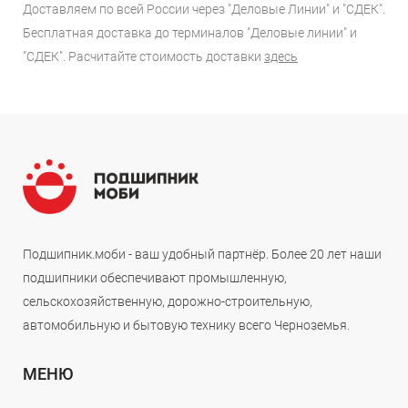
Доставляем по всей России через "Деловые Линии" и "СДЕК".
Бесплатная доставка до терминалов "Деловые линии" и
"СДЕК". Расчитайте стоимость доставки
здесь
Подшипник.моби - ваш удобный партнёр. Более 20 лет наши
подшипники обеспечивают промышленную,
сельскохозяйственную, дорожно-строительную,
автомобильную и бытовую технику всего Черноземья.
МЕНЮ