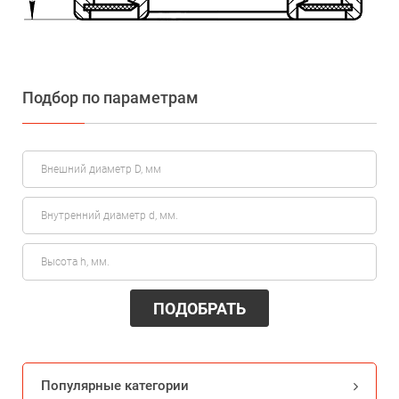
Подбор по параметрам
ПОДОБРАТЬ
Популярные категории