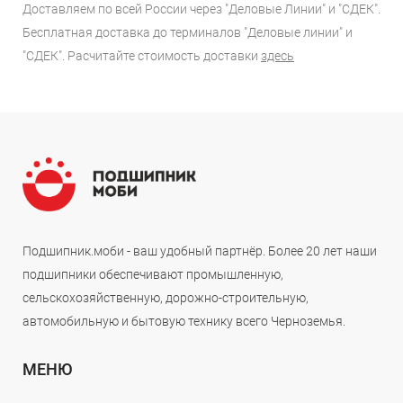
Доставляем по всей России через "Деловые Линии" и "СДЕК".
Бесплатная доставка до терминалов "Деловые линии" и
"СДЕК". Расчитайте стоимость доставки
здесь
Подшипник.моби - ваш удобный партнёр. Более 20 лет наши
подшипники обеспечивают промышленную,
сельскохозяйственную, дорожно-строительную,
автомобильную и бытовую технику всего Черноземья.
МЕНЮ