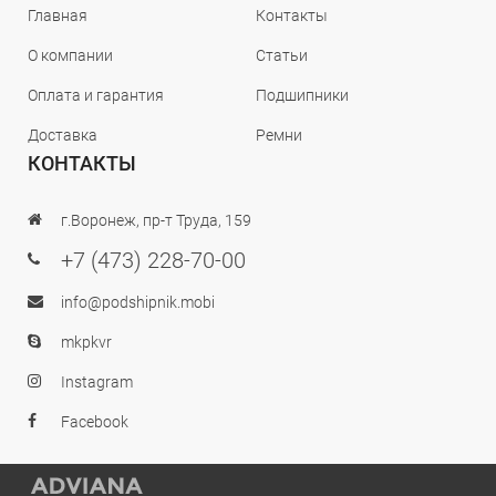
Главная
Контакты
О компании
Статьи
Оплата и гарантия
Подшипники
Доставка
Ремни
КОНТАКТЫ
г.Воронеж, пр-т Труда, 159
+7 (473) 228-70-00
info@podshipnik.mobi
mkpkvr
Instagram
Facebook