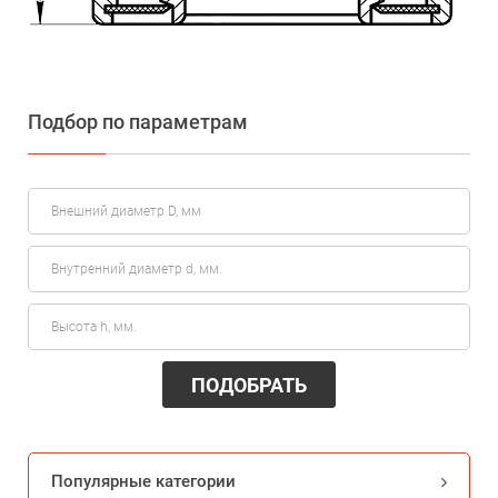
Подбор по параметрам
ПОДОБРАТЬ
Популярные категории