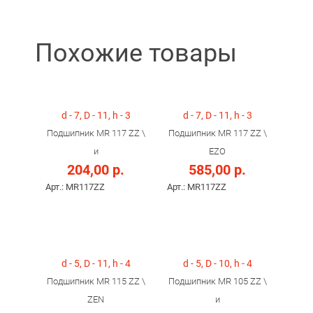
Похожие товары
d - 7, D - 11, h - 3
d - 7, D - 11, h - 3
Подшипник MR 117 ZZ \
Подшипник MR 117 ZZ \
и
EZO
204,00 р.
585,00 р.
Арт.: MR117ZZ
Арт.: MR117ZZ
d - 5, D - 11, h - 4
d - 5, D - 10, h - 4
Подшипник MR 115 ZZ \
Подшипник MR 105 ZZ \
ZEN
и