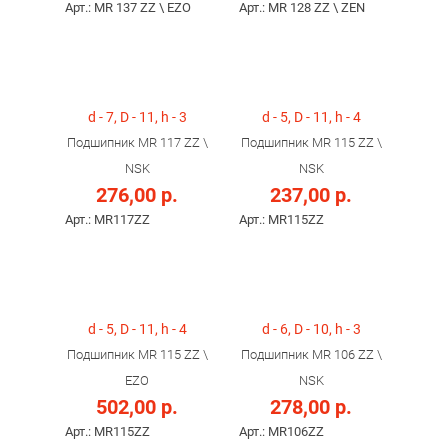
Арт.: MR 137 ZZ \ EZO
Арт.: MR 128 ZZ \ ZEN
d - 7, D - 11, h - 3
d - 5, D - 11, h - 4
Подшипник MR 117 ZZ \
Подшипник MR 115 ZZ \
NSK
NSK
276,00 р.
237,00 р.
Арт.: MR117ZZ
Арт.: MR115ZZ
d - 5, D - 11, h - 4
d - 6, D - 10, h - 3
Подшипник MR 115 ZZ \
Подшипник MR 106 ZZ \
EZO
NSK
502,00 р.
278,00 р.
Арт.: MR115ZZ
Арт.: MR106ZZ