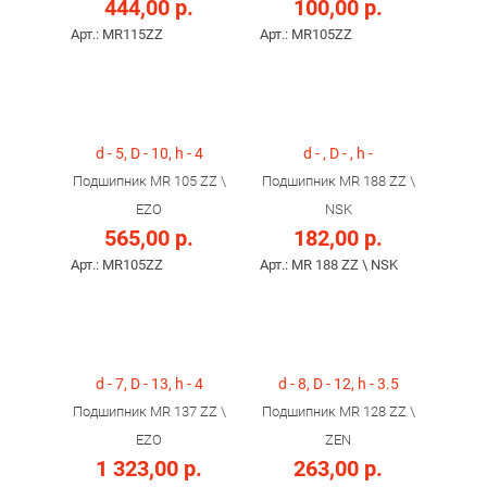
444,00 р.
100,00 р.
Арт.: MR115ZZ
Арт.: MR105ZZ
d - 5, D - 10, h - 4
d - , D - , h -
Подшипник MR 105 ZZ \
Подшипник MR 188 ZZ \
EZO
NSK
565,00 р.
182,00 р.
Арт.: MR105ZZ
Арт.: MR 188 ZZ \ NSK
d - 7, D - 13, h - 4
d - 8, D - 12, h - 3.5
Подшипник MR 137 ZZ \
Подшипник MR 128 ZZ \
EZO
ZEN
1 323,00 р.
263,00 р.