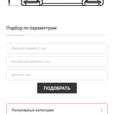
Подбор по параметрам
ПОДОБРАТЬ
Популярные категории