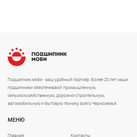
Подшипник.моби - ваш удобный партнёр. Более 20 лет наши
подшипники обеспечивают промышленную,
сельскохозяйственную, дорожно-строительную,
автомобильную и бытовую технику всего Черноземья.
МЕНЮ
Главная
Контакты