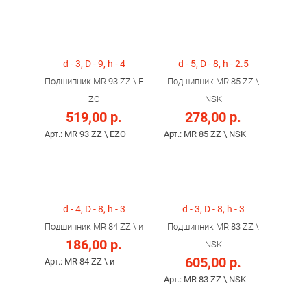
d - 3, D - 9, h - 4
d - 5, D - 8, h - 2.5
Подшипник MR 93 ZZ \ E
Подшипник MR 85 ZZ \
ZO
NSK
519,00 р.
278,00 р.
Арт.: MR 93 ZZ \ EZO
Арт.: MR 85 ZZ \ NSK
d - 4, D - 8, h - 3
d - 3, D - 8, h - 3
Подшипник MR 84 ZZ \ и
Подшипник MR 83 ZZ \
186,00 р.
NSK
605,00 р.
Арт.: MR 84 ZZ \ и
Арт.: MR 83 ZZ \ NSK