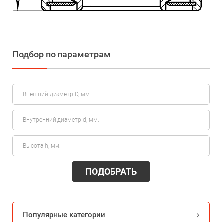
Подбор по параметрам
ПОДОБРАТЬ
Популярные категории