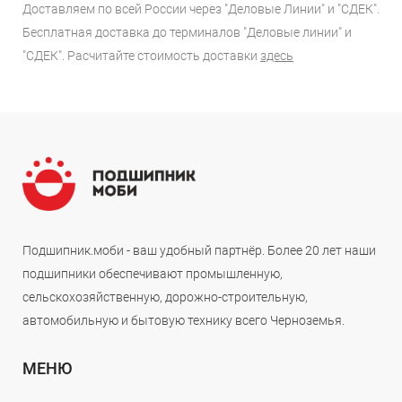
Доставляем по всей России через "Деловые Линии" и "СДЕК".
Бесплатная доставка до терминалов "Деловые линии" и
"СДЕК". Расчитайте стоимость доставки
здесь
Подшипник.моби - ваш удобный партнёр. Более 20 лет наши
подшипники обеспечивают промышленную,
сельскохозяйственную, дорожно-строительную,
автомобильную и бытовую технику всего Черноземья.
МЕНЮ