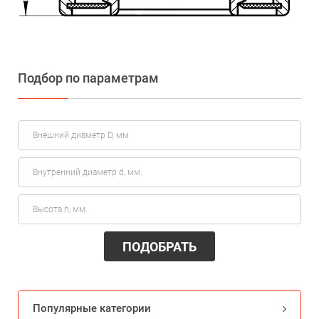
Подбор по параметрам
ПОДОБРАТЬ
Популярные категории