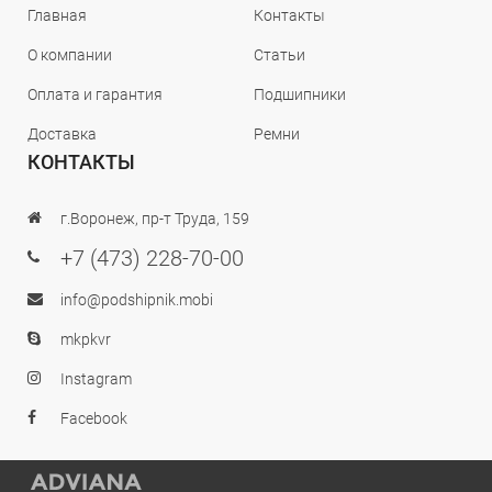
Главная
Контакты
О компании
Статьи
Оплата и гарантия
Подшипники
Доставка
Ремни
КОНТАКТЫ
г.Воронеж, пр-т Труда, 159
+7 (473) 228-70-00
info@podshipnik.mobi
mkpkvr
Instagram
Facebook