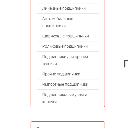
Линейные подшипники
Автомобильные
подшипники
Шариковые подшипники
Роликовые подшипники
Подшипники для прочей
техники
Прочие подшипники
Импортные подшипники
Подшипниковые узлы и
корпуса