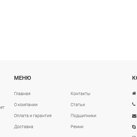
МЕНЮ
К
Главная
Контакты
О компании
Статьи
лет
Оплата и гарантия
Подшипники
Доставка
Ремни