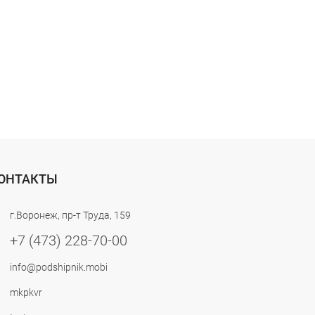
ОНТАКТЫ
г.Воронеж, пр-т Труда, 159
+7 (473) 228-70-00
info@podshipnik.mobi
mkpkvr