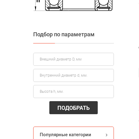
Подбор по параметрам
ПОДОБРАТЬ
Популярные категории