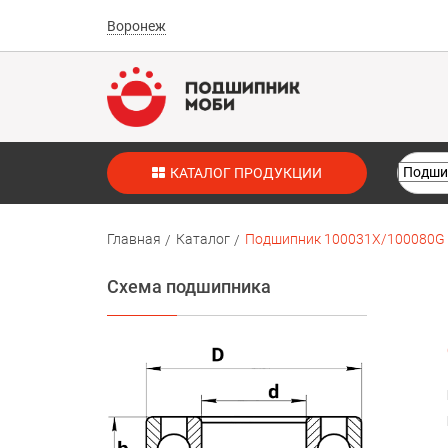
Воронеж
КАТАЛОГ ПРОДУКЦИИ
Главная
Каталог
Подшипник 100031X/100080G 
Схема подшипника