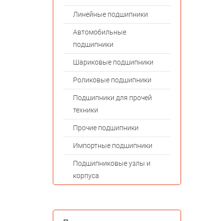
Линейные подшипники
Автомобильные
подшипники
Шариковые подшипники
Роликовые подшипники
Подшипники для прочей
техники
Прочие подшипники
Импортные подшипники
Подшипниковые узлы и
корпуса