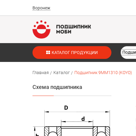
Воронеж
КАТАЛОГ ПРОДУКЦИИ
Главная
Каталог
Подшипник 9MM1310 (KOYO)
Схема подшипника