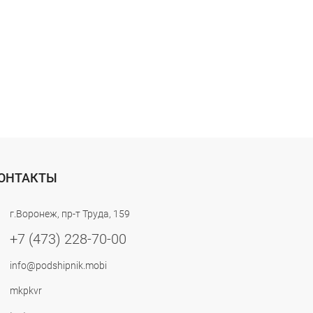
ОНТАКТЫ
г.Воронеж, пр-т Труда, 159
+7 (473) 228-70-00
info@podshipnik.mobi
mkpkvr