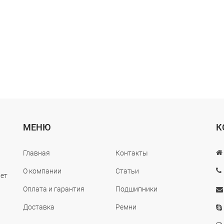
МЕНЮ
К
Главная
Контакты
О компании
Статьи
лет
Оплата и гарантия
Подшипники
Доставка
Ремни