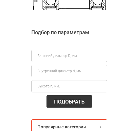
Подбор по параметрам
ПОДОБРАТЬ
Популярные категории