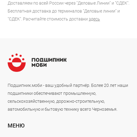
Доставляем по всей России через "Деловые Линии" и "СДЕК".
Бесплатная доставка до терминалов "Деловые линии" и
"СДЕК". Расчитайте стоимость доставки
здесь
Подшипник.моби - ваш удобный партнёр. Более 20 лет наши
подшипники обеспечивают промышленную,
сельскохозяйственную, дорожно-строительную,
автомобильную и бытовую технику всего Черноземья.
МЕНЮ