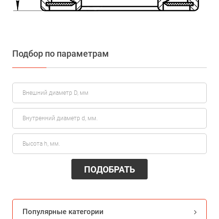
Подбор по параметрам
ПОДОБРАТЬ
Популярные категории