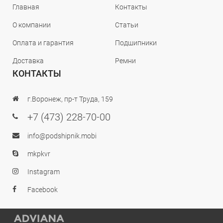
Главная
Контакты
О компании
Статьи
Оплата и гарантия
Подшипники
Доставка
Ремни
КОНТАКТЫ
г.Воронеж, пр-т Труда, 159
+7 (473) 228-70-00
info@podshipnik.mobi
mkpkvr
Instagram
Facebook