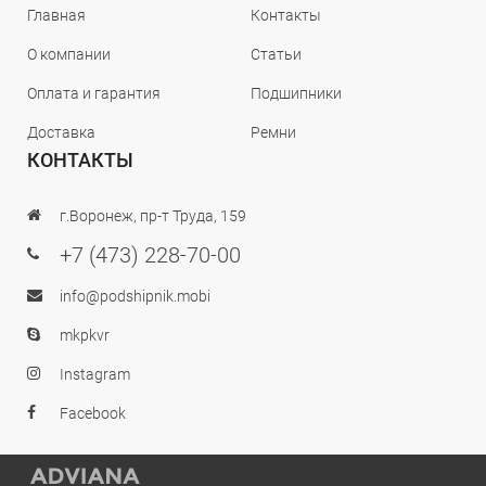
Главная
Контакты
О компании
Статьи
Оплата и гарантия
Подшипники
Доставка
Ремни
КОНТАКТЫ
г.Воронеж, пр-т Труда, 159
+7 (473) 228-70-00
info@podshipnik.mobi
mkpkvr
Instagram
Facebook