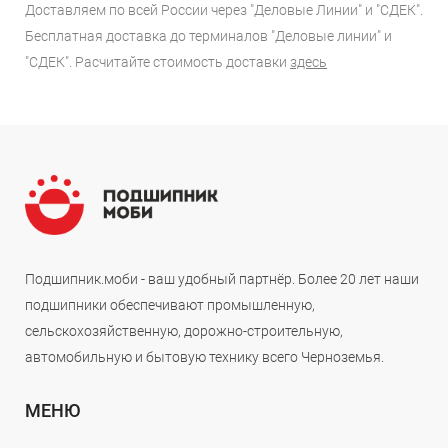
Доставляем по всей России через "Деловые Линии" и "СДЕК".
Бесплатная доставка до терминалов "Деловые линии" и
"СДЕК". Расчитайте стоимость доставки
здесь
Подшипник.моби - ваш удобный партнёр. Более 20 лет наши
подшипники обеспечивают промышленную,
сельскохозяйственную, дорожно-строительную,
автомобильную и бытовую технику всего Черноземья.
МЕНЮ