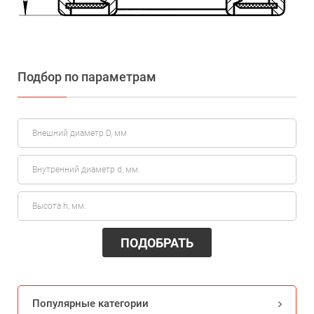
Подбор по параметрам
ПОДОБРАТЬ
Популярные категории