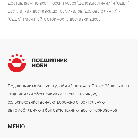
Доставляем по всей России через "Деловые Линии" и "СДЕК".
Бесплатная доставка до терминалов "Деловые линии" и
"СДЕК". Расчитайте стоимость доставки
здесь
Подшипник.моби - ваш удобный партнёр. Более 20 лет наши
подшипники обеспечивают промышленную,
сельскохозяйственную, дорожно-строительную,
автомобильную и бытовую технику всего Черноземья.
МЕНЮ