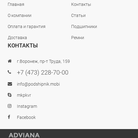
Главная
Контакты
О компании
Статьи
Оплата и гарантия
Подшипники
Доставка
Ремни
КОНТАКТЫ
г.Воронеж, пр-т Труда, 159
+7 (473) 228-70-00
info@podshipnik.mobi
mkpkvr
Instagram
Facebook