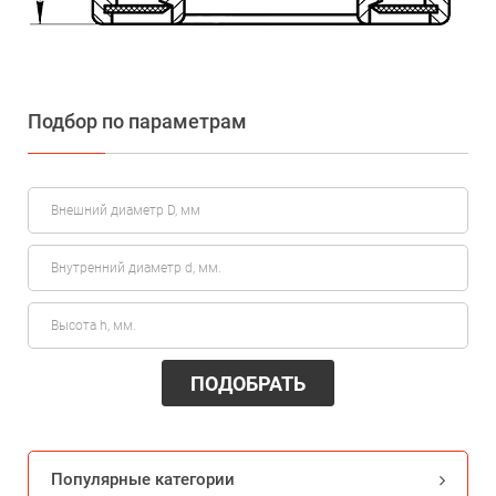
Подбор по параметрам
ПОДОБРАТЬ
Популярные категории