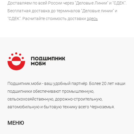
Доставляем по всей России через "Деловые Линии" и "СДЕК".
Бесплатная доставка до терминалов "Деловые линии" и
"СДЕК". Расчитайте стоимость доставки
здесь
Подшипник.моби - ваш удобный партнёр. Более 20 лет наши
подшипники обеспечивают промышленную,
сельскохозяйственную, дорожно-строительную,
автомобильную и бытовую технику всего Черноземья.
МЕНЮ