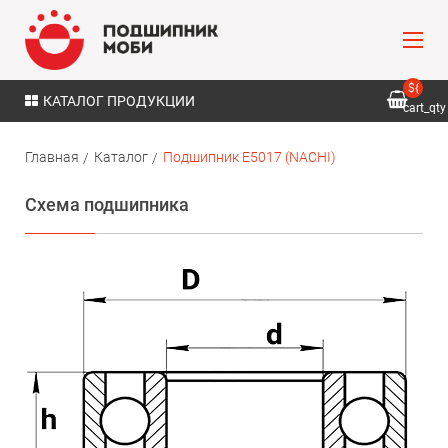
${
КАТАЛОГ ПРОДУКЦИИ
cart_qty
}
Главная
Каталог
Подшипник E5017 (NACHI)
Схема подшипника