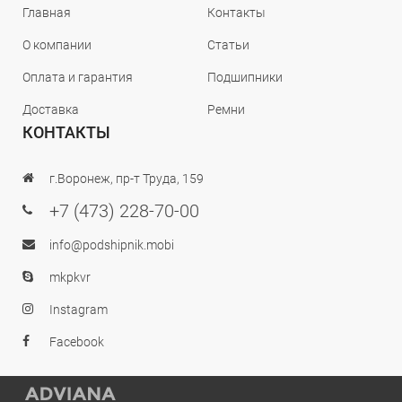
Главная
Контакты
О компании
Статьи
Оплата и гарантия
Подшипники
Доставка
Ремни
КОНТАКТЫ
г.Воронеж, пр-т Труда, 159
+7 (473) 228-70-00
info@podshipnik.mobi
mkpkvr
Instagram
Facebook