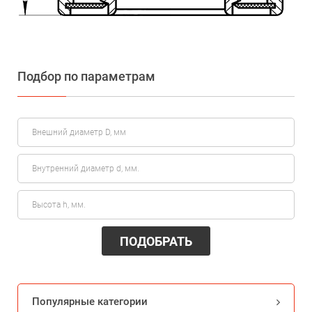
Подбор по параметрам
ПОДОБРАТЬ
Популярные категории