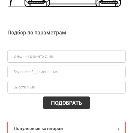
Подбор по параметрам
ПОДОБРАТЬ
Популярные категории