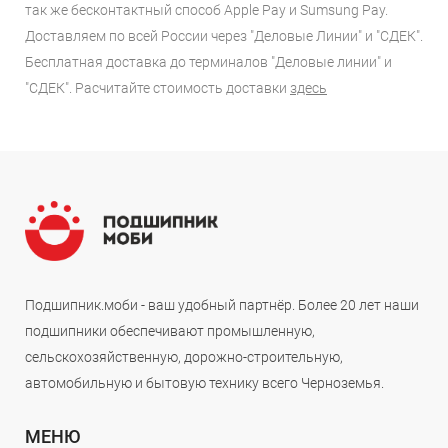
так же бесконтактный способ Apple Pay и Sumsung Pay.
Доставляем по всей России через "Деловые Линии" и "СДЕК".
Бесплатная доставка до терминалов "Деловые линии" и
"СДЕК". Расчитайте стоимость доставки
здесь
Подшипник.моби - ваш удобный партнёр. Более 20 лет наши
подшипники обеспечивают промышленную,
сельскохозяйственную, дорожно-строительную,
автомобильную и бытовую технику всего Черноземья.
МЕНЮ