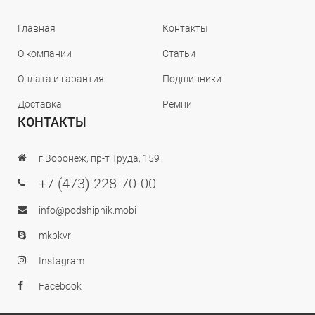
Главная
Контакты
О компании
Статьи
Оплата и гарантия
Подшипники
Доставка
Ремни
КОНТАКТЫ
г.Воронеж, пр-т Труда, 159
+7 (473) 228-70-00
info@podshipnik.mobi
mkpkvr
Instagram
Facebook