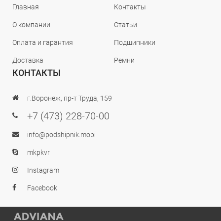
Главная
Контакты
О компании
Статьи
Оплата и гарантия
Подшипники
Доставка
Ремни
КОНТАКТЫ
г.Воронеж, пр-т Труда, 159
+7 (473) 228-70-00
info@podshipnik.mobi
mkpkvr
Instagram
Facebook