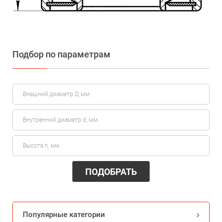
Подбор по параметрам
ПОДОБРАТЬ
Популярные категории