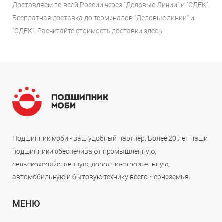
Доставляем по всей России через "Деловые Линии" и "СДЕК".
Бесплатная доставка до терминалов "Деловые линии" и
"СДЕК". Расчитайте стоимость доставки
здесь
Подшипник.моби - ваш удобный партнёр. Более 20 лет наши
подшипники обеспечивают промышленную,
сельскохозяйственную, дорожно-строительную,
автомобильную и бытовую технику всего Черноземья.
МЕНЮ