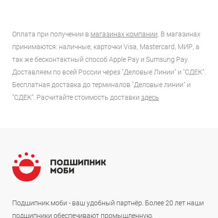
Оплата при получении в
магазинах компании
. В магазинах
принимаются: наличные, карточки Visa, Mastercard, МИР, а
так же бесконтактный способ Apple Pay и Sumsung Pay.
Доставляем по всей России через "Деловые Линии" и "СДЕК".
Бесплатная доставка до терминалов "Деловые линии" и
"СДЕК". Расчитайте стоимость доставки
здесь
Подшипник.моби - ваш удобный партнёр. Более 20 лет наши
подшипники обеспечивают промышленную,