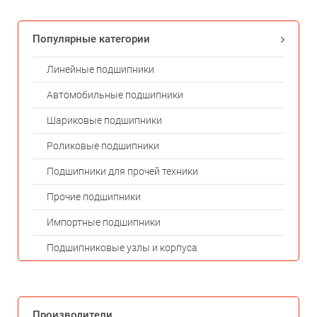
Популярные категории
Линейные подшипники
Автомобильные подшипники
Шариковые подшипники
Роликовые подшипники
Подшипники для прочей техники
Прочие подшипники
Импортные подшипники
Подшипниковые узлы и корпуса
Производители