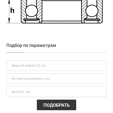
Подбор по параметрам
ПОДОБРАТЬ