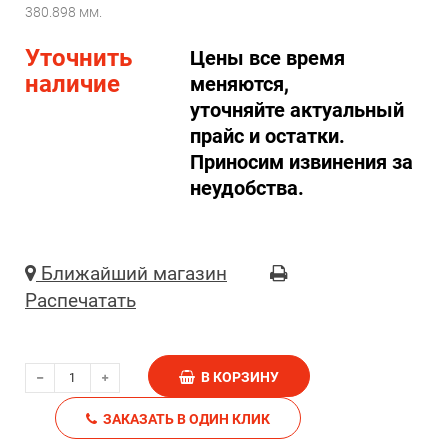
380.898 мм.
Уточнить
Цены все время
наличие
меняются,
уточняйте актуальный
прайс и остатки.
Приносим извинения за
неудобства.
Ближайший магазин
Распечатать
В КОРЗИНУ
ЗАКАЗАТЬ В ОДИН КЛИК