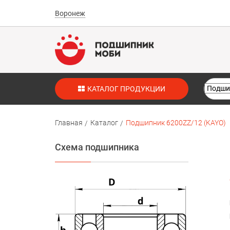
Воронеж
КАТАЛОГ ПРОДУКЦИИ
Главная
Каталог
Подшипник 6200ZZ/12 (KAYO)
Схема подшипника