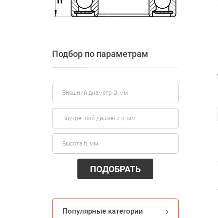
Подбор по параметрам
ПОДОБРАТЬ
Популярные категории