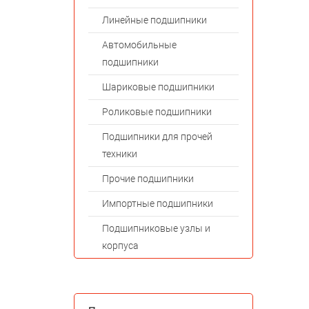
Линейные подшипники
Автомобильные
подшипники
Шариковые подшипники
Роликовые подшипники
Подшипники для прочей
техники
Прочие подшипники
Импортные подшипники
Подшипниковые узлы и
корпуса