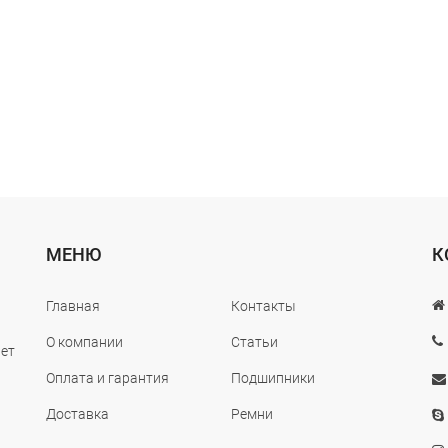
МЕНЮ
К
Главная
Контакты
О компании
Статьи
лет
Оплата и гарантия
Подшипники
Доставка
Ремни