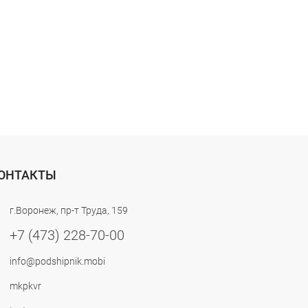
ОНТАКТЫ
г.Воронеж, пр-т Труда, 159
+7 (473) 228-70-00
info@podshipnik.mobi
mkpkvr