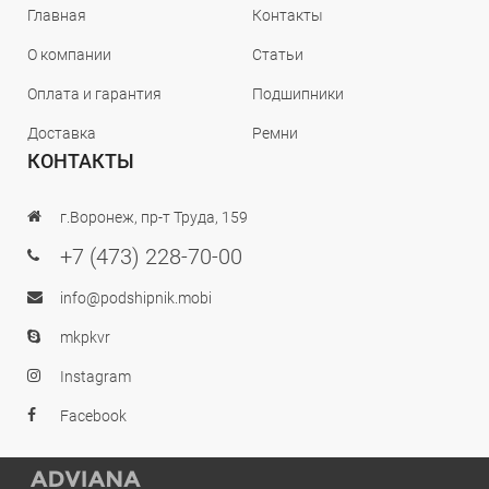
Главная
Контакты
О компании
Статьи
Оплата и гарантия
Подшипники
Доставка
Ремни
КОНТАКТЫ
г.Воронеж, пр-т Труда, 159
+7 (473) 228-70-00
info@podshipnik.mobi
mkpkvr
Instagram
Facebook