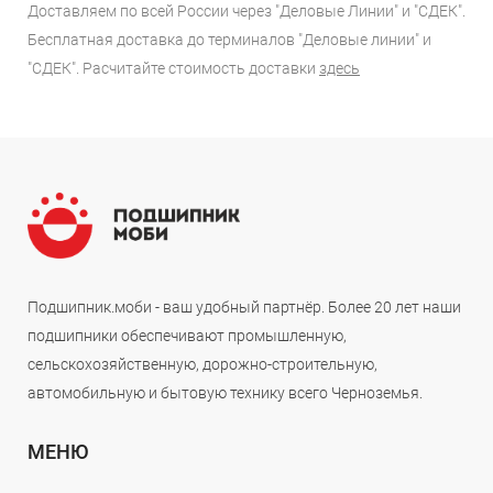
Доставляем по всей России через "Деловые Линии" и "СДЕК".
Бесплатная доставка до терминалов "Деловые линии" и
"СДЕК". Расчитайте стоимость доставки
здесь
Подшипник.моби - ваш удобный партнёр. Более 20 лет наши
подшипники обеспечивают промышленную,
сельскохозяйственную, дорожно-строительную,
автомобильную и бытовую технику всего Черноземья.
МЕНЮ