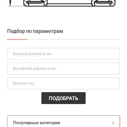
Подбор по параметрам
ПОДОБРАТЬ
Популярные категории