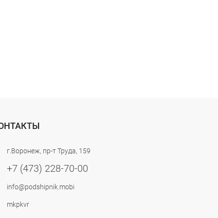
ОНТАКТЫ
г.Воронеж, пр-т Труда, 159
+7 (473) 228-70-00
info@podshipnik.mobi
mkpkvr