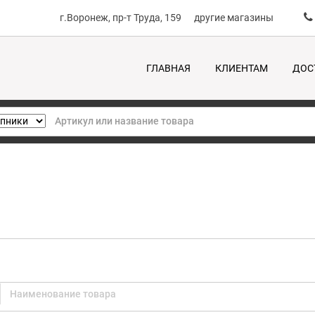
г.Воронеж, пр-т Труда, 159
другие магазины
ГЛАВНАЯ
КЛИЕНТАМ
ДОС