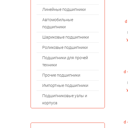
Линейные подшипники
Автомобильные
d 
подшипники
Шариковые подшипники
Роликовые подшипники
Подшипники для прочей
техники
d 
Прочие подшипники
Импортные подшипники
Подшипниковые узлы и
корпуса
d 