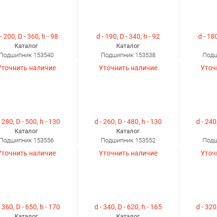
- 200, D - 360, h - 98
d - 190, D - 340, h - 92
d - 180
Каталог
Каталог
Подшипник 153540
Подшипник 153538
Подш
Уточнить наличие
Уточнить наличие
Уточ
- 280, D - 500, h - 130
d - 260, D - 480, h - 130
d - 240
Каталог
Каталог
Подшипник 153556
Подшипник 153552
Подш
Уточнить наличие
Уточнить наличие
Уточ
- 360, D - 650, h - 170
d - 340, D - 620, h - 165
d - 320
Каталог
Каталог