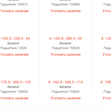
Подшипник 153572
Подшипник 153568
Подш
Уточнить наличие
Уточнить наличие
Уточ
- 130, D - 230, h - 64
d - 130, D - 280, h - 93
d - 120
Каталог
Каталог
Подшипник 12526
Подшипник 153626
Подш
Уточнить наличие
Уточнить наличие
Уточ
- 170, D - 360, h - 120
d - 160, D - 340, h - 114
d - 150
Каталог
Каталог
Подшипник 153634
Подшипник 153632
Подш
Уточнить наличие
Уточнить наличие
Уточ