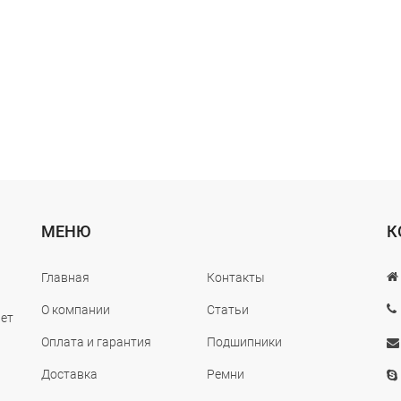
МЕНЮ
К
Главная
Контакты
О компании
Статьи
лет
Оплата и гарантия
Подшипники
Доставка
Ремни