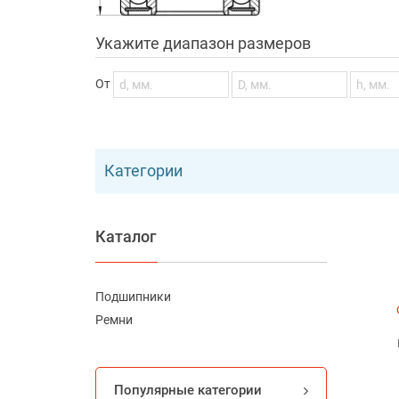
Укажите диапазон размеров
От
Категории
Каталог
Подшипники
Ремни
Популярные категории