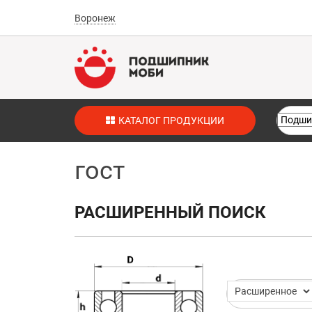
Воронеж
КАТАЛОГ ПРОДУКЦИИ
гост
РАСШИРЕННЫЙ ПОИСК