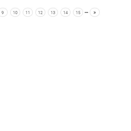
9
10
11
12
13
14
15