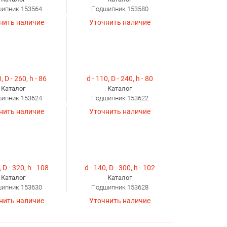
ипник 153564
Подшипник 153580
нить наличие
Уточнить наличие
, D - 260, h - 86
d - 110, D - 240, h - 80
Каталог
Каталог
ипник 153624
Подшипник 153622
нить наличие
Уточнить наличие
, D - 320, h - 108
d - 140, D - 300, h - 102
Каталог
Каталог
ипник 153630
Подшипник 153628
нить наличие
Уточнить наличие