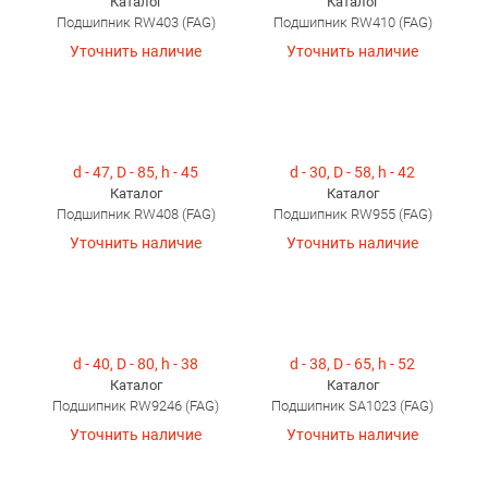
Каталог
Каталог
Подшипник RW403 (FAG)
Подшипник RW410 (FAG)
Уточнить наличие
Уточнить наличие
d - 47, D - 85, h - 45
d - 30, D - 58, h - 42
Каталог
Каталог
Подшипник RW408 (FAG)
Подшипник RW955 (FAG)
Уточнить наличие
Уточнить наличие
d - 40, D - 80, h - 38
d - 38, D - 65, h - 52
Каталог
Каталог
Подшипник RW9246 (FAG)
Подшипник SA1023 (FAG)
Уточнить наличие
Уточнить наличие