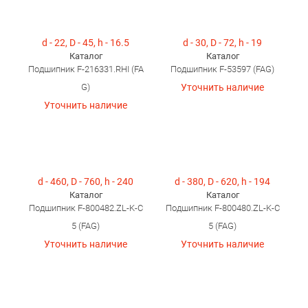
d - 22, D - 45, h - 16.5
d - 30, D - 72, h - 19
Каталог
Каталог
Подшипник F-216331.RHI (FA
Подшипник F-53597 (FAG)
G)
Уточнить наличие
Уточнить наличие
d - 460, D - 760, h - 240
d - 380, D - 620, h - 194
Каталог
Каталог
Подшипник F-800482.ZL-K-C
Подшипник F-800480.ZL-K-C
5 (FAG)
5 (FAG)
Уточнить наличие
Уточнить наличие