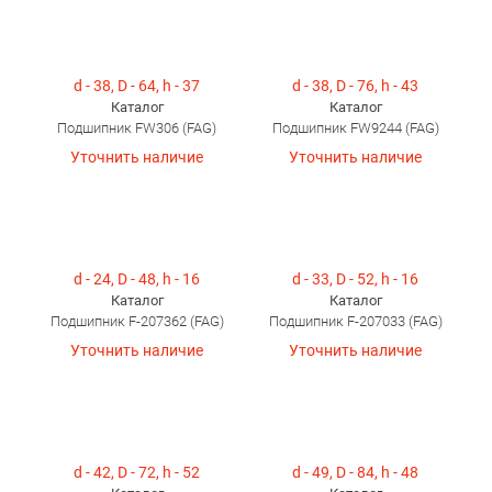
d - 38, D - 64, h - 37
d - 38, D - 76, h - 43
Каталог
Каталог
Подшипник FW306 (FAG)
Подшипник FW9244 (FAG)
Уточнить наличие
Уточнить наличие
d - 24, D - 48, h - 16
d - 33, D - 52, h - 16
Каталог
Каталог
Подшипник F-207362 (FAG)
Подшипник F-207033 (FAG)
Уточнить наличие
Уточнить наличие
d - 42, D - 72, h - 52
d - 49, D - 84, h - 48