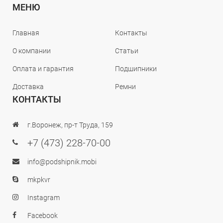
МЕНЮ
Главная
Контакты
О компании
Статьи
Оплата и гарантия
Подшипники
Доставка
Ремни
КОНТАКТЫ
г.Воронеж, пр-т Труда, 159
+7 (473) 228-70-00
info@podshipnik.mobi
mkpkvr
Instagram
Facebook