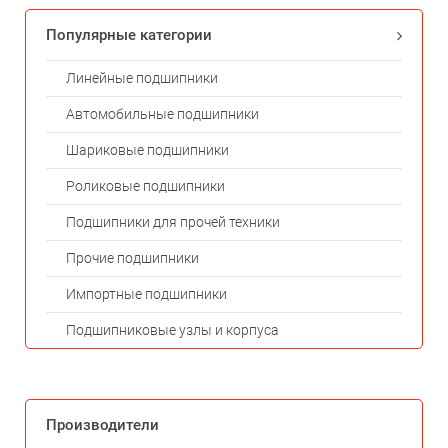
Популярные категории
Линейные подшипники
Автомобильные подшипники
Шариковые подшипники
Роликовые подшипники
Подшипники для прочей техники
Прочие подшипники
Импортные подшипники
Подшипниковые узлы и корпуса
Производители