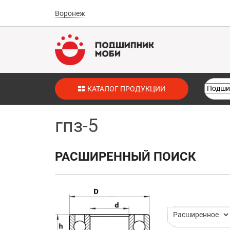
Воронеж
КАТАЛОГ ПРОДУКЦИИ
гпз-5
РАСШИРЕННЫЙ ПОИСК