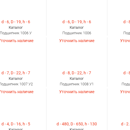
d - 6, D - 19, h - 6
d - 6, D - 19, h - 6
d - 
Каталог
Каталог
Подшипник 1006 У
Подшипник 1006
Под
Уточнить наличие
Уточнить наличие
Уточ
d - 7, D - 22, h - 7
d - 8, D - 22, h - 7
d - 
Каталог
Каталог
Подшипник 1007 У2
Подшипник 1008 У1
Подш
Уточнить наличие
Уточнить наличие
Уточ
d - 4, D - 16, h - 5
d - 480, D - 650, h - 130
d - 2.
Каталог
Каталог