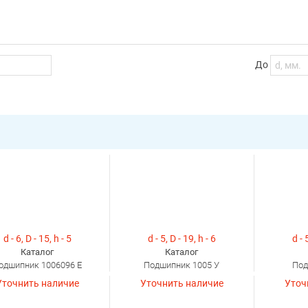
До
d - 6, D - 15, h - 5
d - 5, D - 19, h - 6
d - 
Каталог
Каталог
одшипник 1006096 Е
Подшипник 1005 У
Под
Уточнить наличие
Уточнить наличие
Уточ