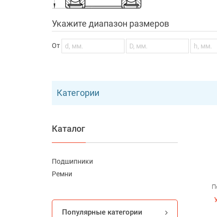
Укажите диапазон размеров
От
Категории
Каталог
Подшипники
Ремни
П
Популярные категории