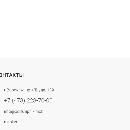
ОНТАКТЫ
г.Воронеж, пр-т Труда, 159
+7 (473) 228-70-00
info@podshipnik.mobi
mkpkvr