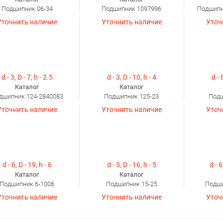
Подшипник 06-34
Подшипник 1097996
Подшипн
Уточнить наличие
Уточнить наличие
Уточ
d - 3, D - 7, h - 2.5
d - 3, D - 10, h - 4
d - 
Каталог
Каталог
дшипник 124-2840083
Подшипник 125-23
Подш
Уточнить наличие
Уточнить наличие
Уточ
d - 6, D - 19, h - 6
d - 5, D - 16, h - 5
d - 6
Каталог
Каталог
Подшипник 6-1006
Подшипник 15-25
Подши
Уточнить наличие
Уточнить наличие
Уточ