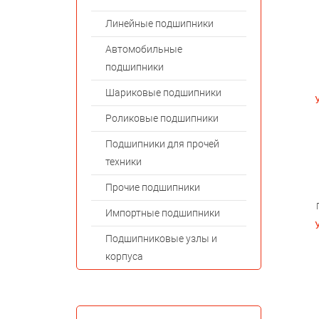
Линейные подшипники
Автомобильные
подшипники
Шариковые подшипники
Роликовые подшипники
Подшипники для прочей
техники
Прочие подшипники
Импортные подшипники
Подшипниковые узлы и
корпуса