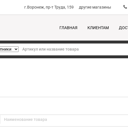
г.Воронеж, пр-т Труда, 159
другие магазины
ГЛАВНАЯ
КЛИЕНТАМ
ДОС