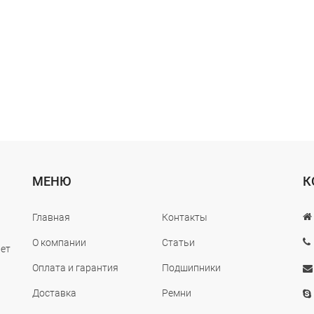
МЕНЮ
К
Главная
Контакты
О компании
Статьи
лет
Оплата и гарантия
Подшипники
Доставка
Ремни