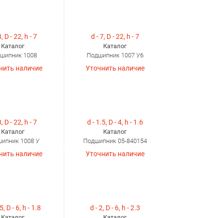
8, D - 22, h - 7
d - 7, D - 22, h - 7
Каталог
Каталог
шипник 1008
Подшипник 1007 У6
нить наличие
Уточнить наличие
8, D - 22, h - 7
d - 1.5, D - 4, h - 1.6
Каталог
Каталог
ипник 1008 У
Подшипник 05-840154
нить наличие
Уточнить наличие
5, D - 6, h - 1.8
d - 2, D - 6, h - 2.3
Каталог
Каталог