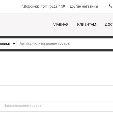
г.Воронеж, пр-т Труда, 159
другие магазины
ГЛАВНАЯ
КЛИЕНТАМ
ДОС