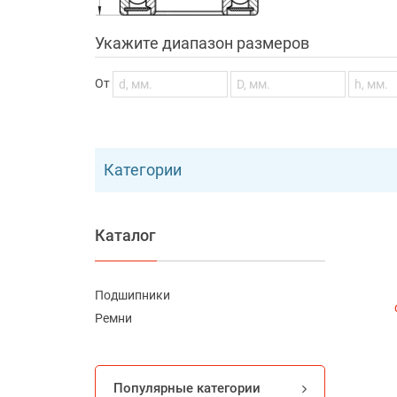
Укажите диапазон размеров
От
Категории
Каталог
Подшипники
Ремни
Популярные категории