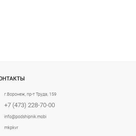
ОНТАКТЫ
г.Воронеж, пр-т Труда, 159
+7 (473) 228-70-00
info@podshipnik.mobi
mkpkvr