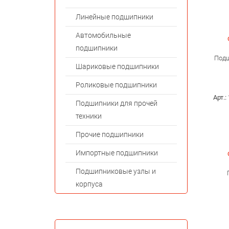
Линейные подшипники
Автомобильные
подшипники
Подш
Шариковые подшипники
Роликовые подшипники
Арт.:
Подшипники для прочей
техники
Прочие подшипники
Импортные подшипники
Подшипниковые узлы и
корпуса