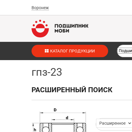
Воронеж
КАТАЛОГ ПРОДУКЦИИ
гпз-23
РАСШИРЕННЫЙ ПОИСК