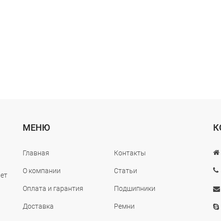
МЕНЮ
К
Главная
Контакты
О компании
Статьи
лет
Оплата и гарантия
Подшипники
Доставка
Ремни