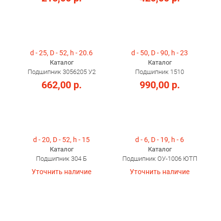
d - 25, D - 52, h - 20.6
d - 50, D - 90, h - 23
Каталог
Каталог
Подшипник 3056205 У2
Подшипник 1510
662,00 р.
990,00 р.
d - 20, D - 52, h - 15
d - 6, D - 19, h - 6
Каталог
Каталог
Подшипник 304 Б
Подшипник ОУ-1006 ЮТП
Уточнить наличие
Уточнить наличие