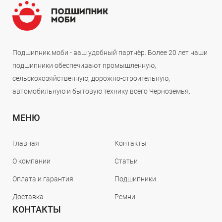
Подшипник.моби - ваш удобный партнёр. Более 20 лет наши
подшипники обеспечивают промышленную,
сельскохозяйственную, дорожно-строительную,
автомобильную и бытовую технику всего Черноземья.
МЕНЮ
Главная
Контакты
О компании
Статьи
Оплата и гарантия
Подшипники
Доставка
Ремни
КОНТАКТЫ