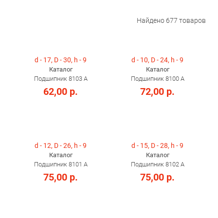
Найдено
677
товаров
d - 17, D - 30, h - 9
d - 10, D - 24, h - 9
Каталог
Каталог
Подшипник 8103 А
Подшипник 8100 А
62,00 р.
72,00 р.
d - 12, D - 26, h - 9
d - 15, D - 28, h - 9
Каталог
Каталог
Подшипник 8101 А
Подшипник 8102 А
75,00 р.
75,00 р.