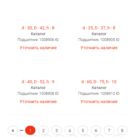
d - 30, D - 42, h - 8
d - 25, D - 37, h - 8
Каталог
Каталог
Подшипник 1008906 Ю
Подшипник 1008905 Ю
Уточнить наличие
Уточнить наличие
d - 40, D - 52, h - 9
d - 60, D - 75, h - 10
Каталог
Каталог
Подшипник 1008908 Ю
Подшипник 1008912 Ю
Уточнить наличие
Уточнить наличие
1
2
3
4
5
6
7
8