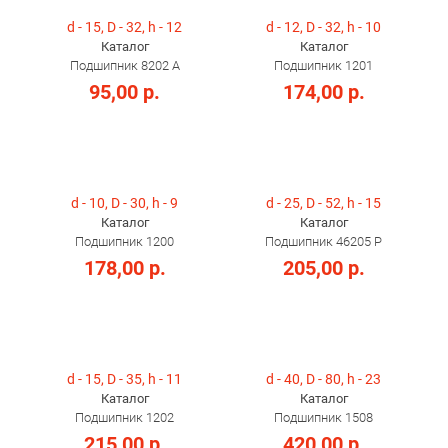
d - 15, D - 32, h - 12
d - 12, D - 32, h - 10
Каталог
Каталог
Подшипник 8202 А
Подшипник 1201
95,00 р.
174,00 р.
d - 10, D - 30, h - 9
d - 25, D - 52, h - 15
Каталог
Каталог
Подшипник 1200
Подшипник 46205 Р
178,00 р.
205,00 р.
d - 15, D - 35, h - 11
d - 40, D - 80, h - 23
Каталог
Каталог
Подшипник 1202
Подшипник 1508
215,00 р.
420,00 р.