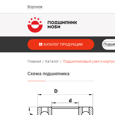
Воронеж
КАТАЛОГ ПРОДУКЦИИ
Главная
Каталог
Подшипниковый узел и корпус 
Схема подшипника