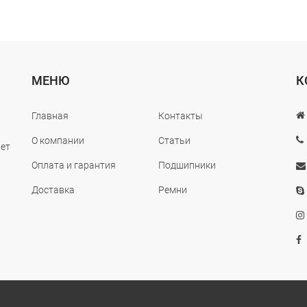
МЕНЮ
К
Главная
Контакты
О компании
Статьи
лет
Оплата и гарантия
Подшипники
Доставка
Ремни