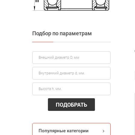
Подбор по параметрам
ПОДОБРАТЬ
Популярные категории