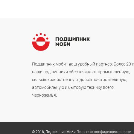
Подшипник.моби - ваш удобный партнёр. Более 20 
наши подшипники обеспечивают промышленную,
сельскохозяйственную, дорожно-строительную,
автомобильную и бытовую технику всего
Черноземья.
© 2018, Подшипник.Моби
Политика конфиденциальности