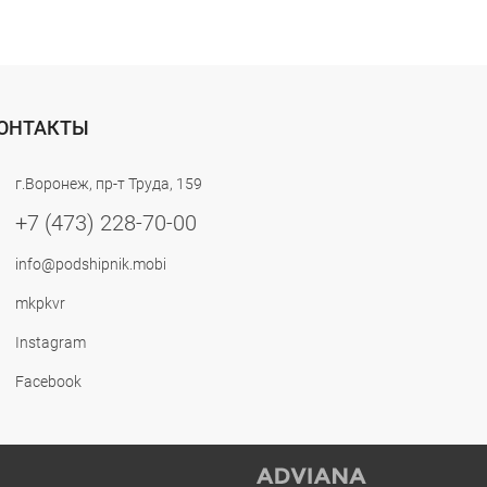
ОНТАКТЫ
г.Воронеж, пр-т Труда, 159
+7 (473) 228-70-00
info@podshipnik.mobi
mkpkvr
Instagram
Facebook