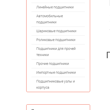
Линейные подшипники
Автомобильные
подшипники
Шариковые подшипники
Роликовые подшипники
Подшипники для прочей
техники
Прочие подшипники
Импортные подшипники
Подшипниковые узлы и
корпуса