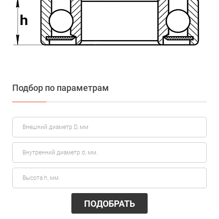
Подбор по параметрам
ПОДОБРАТЬ