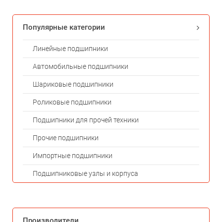
Популярные категории
Линейные подшипники
Автомобильные подшипники
Шариковые подшипники
Роликовые подшипники
Подшипники для прочей техники
Прочие подшипники
Импортные подшипники
Подшипниковые узлы и корпуса
Производители