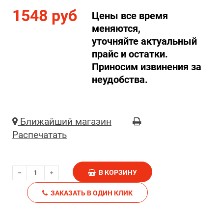
1548 руб
Цены все время
меняются,
уточняйте актуальный
прайс и остатки.
Приносим извинения за
неудобства.
Ближайший магазин
Распечатать
В КОРЗИНУ
ЗАКАЗАТЬ В ОДИН КЛИК