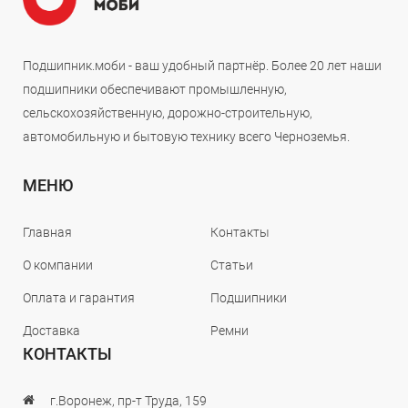
Подшипник.моби - ваш удобный партнёр. Более 20 лет наши
подшипники обеспечивают промышленную,
сельскохозяйственную, дорожно-строительную,
автомобильную и бытовую технику всего Черноземья.
МЕНЮ
Главная
Контакты
О компании
Статьи
Оплата и гарантия
Подшипники
Доставка
Ремни
КОНТАКТЫ
г.Воронеж, пр-т Труда, 159