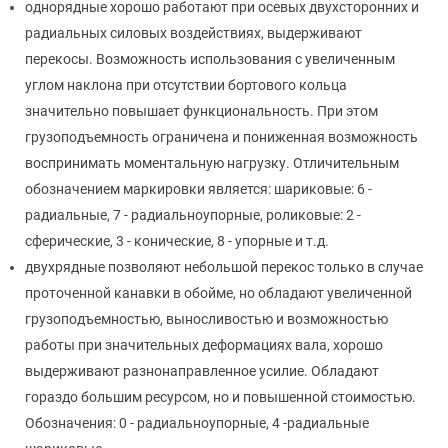
однорядные хорошо работают при осевых двухсторонних и
радиальных силовых воздействиях, выдерживают
перекосы. Возможность использования с увеличенным
углом наклона при отсутствии бортового кольца
значительно повышает функциональность. При этом
грузоподъемность ограничена и пониженная возможность
воспринимать моментальную нагрузку. Отличительным
обозначением маркировки является: шариковые: 6 -
радиальные, 7 - радиальноупорные, роликовые: 2 -
сферические, 3 - конические, 8 - упорные и т.д.
двухрядные позволяют небольшой перекос только в случае
проточенной канавки в обойме, но обладают увеличенной
грузоподъемностью, выносливостью и возможностью
работы при значительных деформациях вала, хорошо
выдерживают разнонаправленное усилие. Обладают
гораздо большим ресурсом, но и повышенной стоимостью.
Обозначения: 0 - радиальноупорные, 4 -радиальные