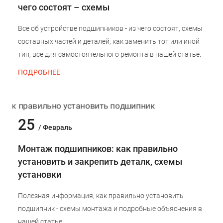
чего состоят – схемы
Все об устройстве подшипников - из чего состоят, схемы
составных частей и деталей, как заменить тот или иной
тип, все для самостоятельного ремонта в нашей статье.
ПОДРОБНЕЕ
25
/ Февраль
Монтаж подшипников: как правильно
установить и закрепить деталк, схемы
установки
Полезная информация, как правильно установить
подшипник - схемы монтажа и подробные объяснения в
нашей статье.