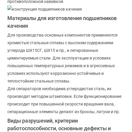
противоположной навивкой.
Материалы для изготовления подшипников
качения
Для производства основных компонентов применяются
хромистые стальные сплавы с высоким содержанием
углерода ШХ15СГ, ШХ15 и пр., и легированные
цементируемые стали. Для эксплуатации в условиях
повышенных температурных режимов и в агрессивных
условиях используют коррозионно-устойчивые и
теплостойкие стальные сплавы.
Для сепараторов необходима углеродистая сталь, их
производят методом штамповки. Если функционирование
происходит при повышенной скорости вращения вала,
сепарационные элементы делают из бронзы, латуни и пр.
Виды разрушений, критерии
работоспособности, основные дефекты и