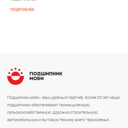
ПОДРОБНЕЕ
Подшипник.моби - ваш удобный партнёр. Более 20 лет наши
подшипники обеспечивают промышленную,
сельскохозяйственную, дорожно-строительную,
автомобильную и бытовую технику всего Черноземья.