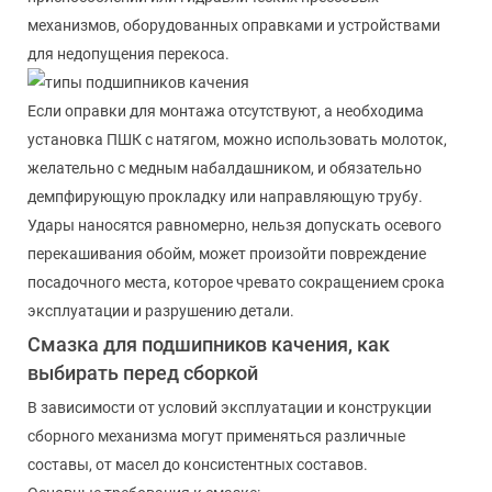
механизмов, оборудованных оправками и устройствами
для недопущения перекоса.
Если оправки для монтажа отсутствуют, а необходима
установка ПШК с натягом, можно использовать молоток,
желательно с медным набалдашником, и обязательно
демпфирующую прокладку или направляющую трубу.
Удары наносятся равномерно, нельзя допускать осевого
перекашивания обойм, может произойти повреждение
посадочного места, которое чревато сокращением срока
эксплуатации и разрушению детали.
Смазка для подшипников качения, как
выбирать перед сборкой
В зависимости от условий эксплуатации и конструкции
сборного механизма могут применяться различные
составы, от масел до консистентных составов.