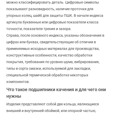
можно классифицировать деталь. Цифровые символы
показывают разновидность, наличие проточки для
упорных колец, шайб для защиты ПШК. В начале индекса
артикула буквенные или цифровые показатели класса
точности, показателя трения и зазора.
Справа, после основного индекса, указаны обозначения в
цифрах или буквах, свидетельствующие об отличии в
применяемых исходных материалах для производства,
конструктивные особенности, качество обработки
покрытия, требования по уровню шума, вибрирования,
типы и сорта смазки, используемой для закладки,
специальной термической обработке некоторых
компонентов.
Что такое подшипники качения и для чего они
нужны
Изделия представляют собой две кольца, являющиеся
внешней и внутренней обоймой, или опорной частью,