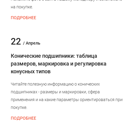
на покупке.
ПОДРОБНЕЕ
22
/ Апрель
Конические подшипники: таблица
размеров, маркировка и регулировка
конусных типов
Читайте полезную информацию о конических
подшипниках - размеры и маркировки, сфера
применения и на какие параметры ориентироваться при
покупке.
ПОДРОБНЕЕ