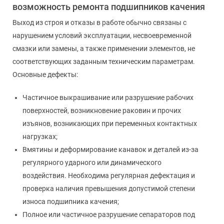
возможность ремонта подшипников качения
Выход из строя и отказы в работе обычно связаны с
нарушением условий эксплуатации, несвоевременной
смазки или замены, а также применении элементов, не
соответствующих заданным техническим параметрам.
Основные дефекты:
Частичное выкрашивание или разрушение рабочих
поверхностей, возникновение раковин и прочих
изъянов, возникающих при переменных контактных
нагрузках;
Вмятины и деформирование канавок и деталей из-за
регулярного ударного или динамического
воздействия. Необходима регулярная дефектация и
проверка наличия превышения допустимой степени
износа подшипника качения;
Полное или частичное разрушение сепараторов под