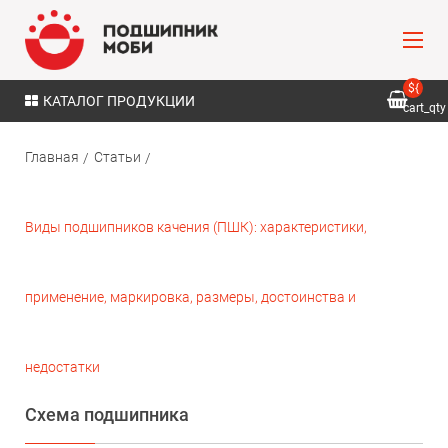
${
КАТАЛОГ ПРОДУКЦИИ
cart_qty
}
Главная
Статьи
Виды подшипников качения (ПШК): характеристики,
применение, маркировка, размеры, достоинства и
недостатки
Схема подшипника