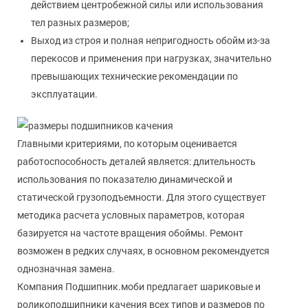
действием центробежной силы или использования
тел разных размеров;
Выход из строя и полная непригодность обойм из-за
перекосов и применения при нагрузках, значительно
превышающих технические рекомендации по
эксплуатации.
Главными критериями, по которым оценивается
работоспособность деталей является: длительность
использования по показателю динамической и
статической грузоподъемности. Для этого существует
методика расчета условных параметров, которая
базируется на частоте вращения обоймы. Ремонт
возможен в редких случаях, в основном рекомендуется
однозначная замена.
Компания Подшипник.моби предлагает шариковые и
роликоподшипники качения всех типов и размеров по