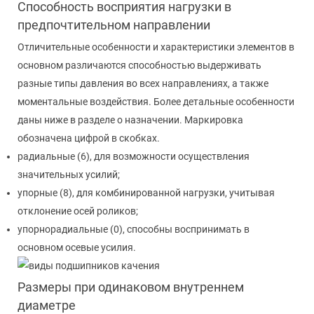
Способность восприятия нагрузки в
предпочтительном направлении
Отличительные особенности и характеристики элементов в
основном различаются способностью выдерживать
разные типы давления во всех направлениях, а также
моментальные воздействия. Более детальные особенности
даны ниже в разделе о назначении. Маркировка
обозначена цифрой в скобках.
радиальные (6), для возможности осуществления
значительных усилий;
упорные (8), для комбинированной нагрузки, учитывая
отклонение осей роликов;
упорнорадиальные (0), способны воспринимать в
основном осевые усилия.
Размеры при одинаковом внутреннем
диаметре