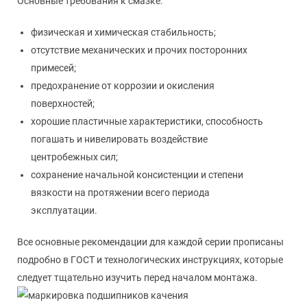
Основные требования к смазке:
физическая и химическая стабильность;
отсутствие механических и прочих посторонних
примесей;
предохранение от коррозии и окисления
поверхностей;
хорошие пластичные характеристики, способность
погашать и нивелировать воздействие
центробежных сил;
сохранение начальной консистенции и степени
вязкости на протяжении всего периода
эксплуатации.
Все основные рекомендации для каждой серии прописаны
подробно в ГОСТ и технологических инструкциях, которые
следует тщательно изучить перед началом монтажа.