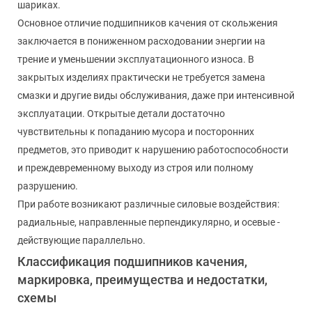
шариках.
Основное отличие подшипников качения от скольжения
заключается в пониженном расходовании энергии на
трение и уменьшении эксплуатационного износа. В
закрытых изделиях практически не требуется замена
смазки и другие виды обслуживания, даже при интенсивной
эксплуатации. Открытые детали достаточно
чувствительны к попаданию мусора и посторонних
предметов, это приводит к нарушению работоспособности
и преждевременному выходу из строя или полному
разрушению.
При работе возникают различные силовые воздействия:
радиальные, направленные перпендикулярно, и осевые -
действующие параллельно.
Классификация подшипников качения,
маркировка, преимущества и недостатки,
схемы