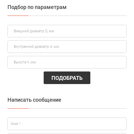
Подбор по параметрам
ПОДОБРАТЬ
Написать сообщение