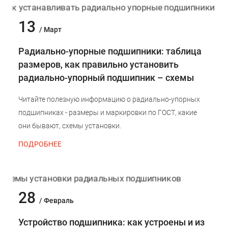
13
/ Март
Радиально-упорные подшипники: таблица
размеров, как правильно установить
радиально-упорный подшипник – схемы
Читайте полезную информацию о радиально-упорных
подшипниках - размеры и маркировки по ГОСТ, какие
они бывают, схемы установки.
ПОДРОБНЕЕ
28
/ Февраль
Устройство подшипника: как устроены и из