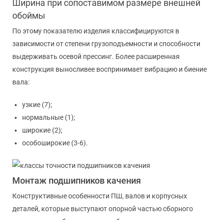
Ширина при сопоставимом размере внешней
обоймы
По этому показателю изделия классифицируются в
зависимости от степени грузоподъемности и способности
выдерживать осевой прессинг. Более расширенная
конструкция выносливее воспринимает вибрацию и биение
вала:
узкие (7);
нормальные (1);
широкие (2);
особоширокие (3-6).
Монтаж подшипников качения
Конструктивные особенности ПШ, валов и корпусных
деталей, которые выступают опорной частью сборного