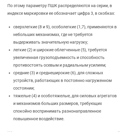
По этому параметру ПШК распределяются на серии, в
индексе маркировки ее обозначает цифра 3, в скобках:
сверхлегкие (8 и 9), особолегкие (1,7), применяются в
небольших механизмах, где не требуется
выдерживать значительную нагрузку;
легкие (2) и широкие облегченные (5), требуется
увеличенная грузоподъемность и способность
противостоять осевым и радиальным усилиям;
средние (3) и среднеширокие (6), для сложных
устройств, работающих в постоянно нагруженном
состоянии;
тяжелые (4) и особотяжелые, для силовых агрегатов
и механизмов больших размеров, требующих
спокойно воспринимать разнонаправленное
повышенное воздействие.