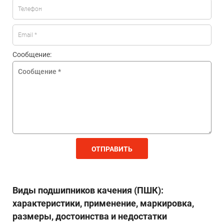
Сообщение:
ОТПРАВИТЬ
Виды подшипников качения (ПШК):
характеристики, применение, маркировка,
размеры, достоинства и недостатки