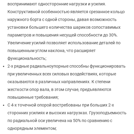
воспринимают односторонние нагрузки и усилия.
Конструктивной особенностью является срезанное кольцо
наружного борта с одной стороны, давая возможность
установки большего количества шариков сопоставимых
параметров и повышения несущей способности до 30%.
Увеличение усилий позволяет использование деталей по
повышенным углом наклона, что расширяет
функциональность;
2-х рядные радиальноупорные способны функционировать
при увеличенных всех силовых воздействиях, которые
оказываются в различных направлениях. К степени
жесткости опор вала, в этом случае, предъявляются
повышенные требования;
С 4-х точечной опорой востребованы при больших 2-х
сторонних усилиях и высоких нагрузках. Грузоподъемность
по радиальной оси увеличена на 50% по сравнению с
однорядным элементом;