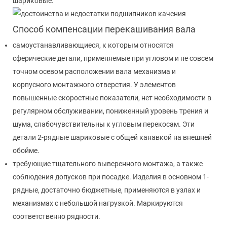
шариковые.
Способ компенсации перекашивания вала
самоустанавливающиеся, к которым относятся
сферические детали, применяемые при угловом и не совсем
точном осевом расположении вала механизма и
корпусного монтажного отверстия. У элементов
повышенные скоростные показатели, нет необходимости в
регулярном обслуживании, пониженный уровень трения и
шума, слабочувствительны к угловым перекосам. Эти
детали 2-рядные шариковые с общей канавкой на внешней
обойме.
требующие тщательного выверенного монтажа, а также
соблюдения допусков при посадке. Изделия в основном 1-
рядные, достаточно бюджетные, применяются в узлах и
механизмах с небольшой нагрузкой. Маркируются
соответственно рядности.