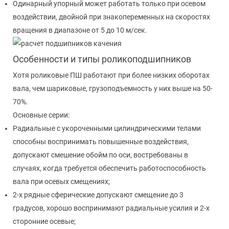
Одинарный упорный может работать только при осевом
воздействии, двойной при знакопеременных на скоростях
вращения в диапазоне от 5 до 10 м/сек.
Особенности и типы роликоподшипников
Хотя роликовые ПШ работают при более низких оборотах
вала, чем шариковые, грузоподъемность у них выше на 50-
70%.
Основные серии:
Радиальные с укороченными цилиндрическими телами
способны воспринимать повышенные воздействия,
допускают смешение обойм по оси, востребованы в
случаях, когда требуется обеспечить работоспособность
вала при осевых смещениях;
2-х рядные сферические допускают смещение до 3
градусов, хорошо воспринимают радиальные усилия и 2-х
сторонние осевые;