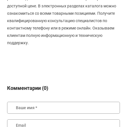
доступной цене. В электронных разделах каталога можно
ознакомиться со всеми товарными позициями. Получите
квалифицированную консультацию специалистов по
контактному телефону или в режиме онлайн. Оказываем
клиентам полную информационную и техническую
поддержку.
Комментарии (0)