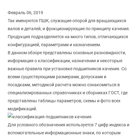
Февраль 06, 2019
Так именуются ПШК, служащие опорой для вращающихся
валов и деталей, и функционирующие по принципу качения.
Продукция подразделяется на много типов, отличающихся
конфигурацией, параметрами и назначением.
В данном обзоре представлены основные разновидности,
информация о классификации, назначении и некоторые
важные правила при установке подшипников качения. Со
всеми существующими размерами, допусками и
посадками, методикой расчета можно ознакомиться в
специализированных справочниках и сборниках ГОСТ, где
представлены таблицы параметров, схемы и фото всех
модификаций.
Для условного обозначения используется 7 цифр индекса и
вспомогательные информационные знаки, по которым