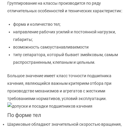
Группирование на классы производится по ряду
отличительных особенностей и технических характеристик:
форма и количество тел;
направление рабочих усилий и постоянной нагрузки,
габариты;
возможность самоустанавливаемости
типу сепаратора, который бывает змейковым, самым
распространенным, клепаным и цельным.
Большое значение имеет класс точности подшипника
качения, являющийся важным критерием отбора при
производстве механизмов и агрегатов с жесткими
требованиями нормативов, условий эксплуатации.
По форме тел
Шариковые обладают значительной скоростью вращения,