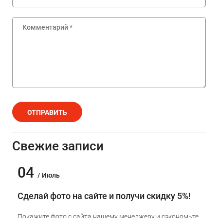
ОТПРАВИТЬ
Свежие записи
04
/ Июль
Сделай фото на сайте и получи скидку 5%!
Покажите фото с сайта нашему менеджеру и сэкономьте