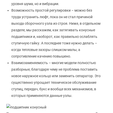
уровня шума, но и вибрации.
Возможность простой регулировки – можно без
труда устранить люфт, пока он не стал причиной
выхода сборочного узла из строя. Ниже, в отдельном
разделе, мы расскажем, как затягивать конусные
подшипники и, наоборот, как правильно ослаблять
ступичную гайку. А последнее тоже нужно делать –
когда тепловые зазоры слишком малы, а
сопротивление качению повышено.
Взаимозаменяемость – многие модели полностью
разборные, благодаря чему не проблема поставить
новое наружное кольцо или заменить сепаратор. Это
существенно упрощает техническое обслуживание
ступиц, передач, букс и вообще всех механизмов, в
которых применяются данные узлы.