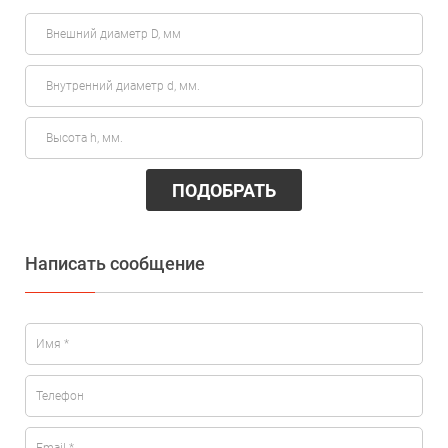
ПОДОБРАТЬ
Написать сообщение