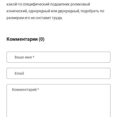
какой-то специфический подшипник роликовый
конический, однорядный или двухрядный, подобрать по
размерам его не составит труда.
Комментарии (0)