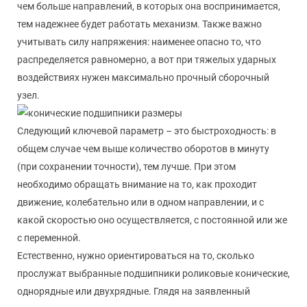
чем больше направлений, в которых она воспринимается,
тем надежнее будет работать механизм. Также важно
учитывать силу напряжения: наименее опасно то, что
распределяется равномерно, а вот при тяжелых ударных
воздействиях нужен максимально прочный сборочный
узел.
Следующий ключевой параметр – это быстроходность: в
общем случае чем выше количество оборотов в минуту
(при сохранении точности), тем лучше. При этом
необходимо обращать внимание на то, как проходит
движение, колебательно или в одном направлении, и с
какой скоростью оно осуществляется, с постоянной или же
с переменной.
Естественно, нужно ориентироваться на то, сколько
прослужат выбранные подшипники роликовые конические,
однорядные или двухрядные. Глядя на заявленный