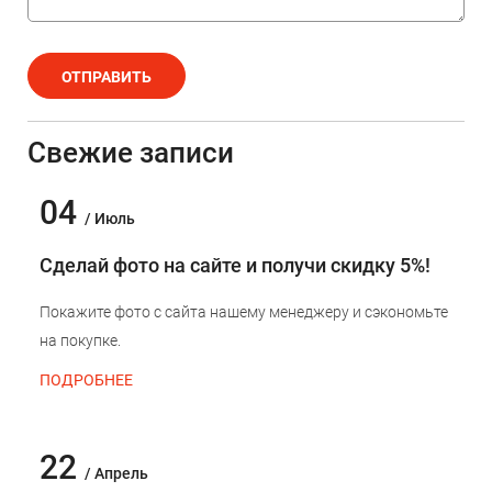
ОТПРАВИТЬ
Свежие записи
04
/ Июль
Сделай фото на сайте и получи скидку 5%!
Покажите фото с сайта нашему менеджеру и сэкономьте
на покупке.
ПОДРОБНЕЕ
22
/ Апрель