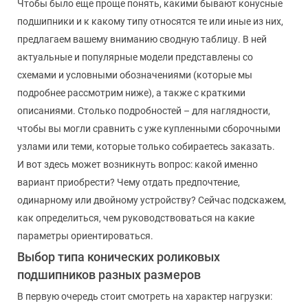
Чтобы было еще проще понять, какими бывают конусные
подшипники и к какому типу относятся те или иные из них,
предлагаем вашему вниманию сводную таблицу. В ней
актуальные и популярные модели представлены со
схемами и условными обозначениями (которые мы
подробнее рассмотрим ниже), а также с краткими
описаниями. Столько подробностей – для наглядности,
чтобы вы могли сравнить с уже купленными сборочными
узлами или теми, которые только собираетесь заказать.
И вот здесь может возникнуть вопрос: какой именно
вариант приобрести? Чему отдать предпочтение,
одинарному или двойному устройству? Сейчас подскажем,
как определиться, чем руководствоваться на какие
параметры ориентироваться.
Выбор типа конических роликовых
подшипников разных размеров
В первую очередь стоит смотреть на характер нагрузки: