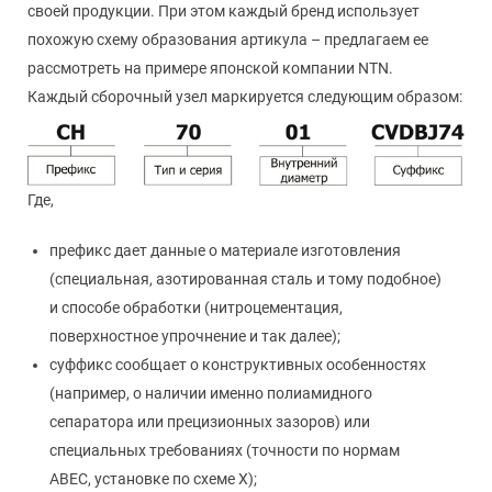
своей продукции. При этом каждый бренд использует
похожую схему образования артикула – предлагаем ее
рассмотреть на примере японской компании NTN.
Каждый сборочный узел маркируется следующим образом:
Где,
префикс дает данные о материале изготовления
(специальная, азотированная сталь и тому подобное)
и способе обработки (нитроцементация,
поверхностное упрочнение и так далее);
суффикс сообщает о конструктивных особенностях
(например, о наличии именно полиамидного
сепаратора или прецизионных зазоров) или
специальных требованиях (точности по нормам
ABEC, установке по схеме Х);