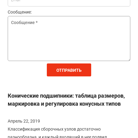
Сообщение:
ОТПРАВИТЬ
Конические подшипники: таблица размеров,
маркировка и регулировка конусных типов
Апрель 22, 2019
Классификация сборочных узлов достаточно
разнообразна, и каждый входящий в нее подвид