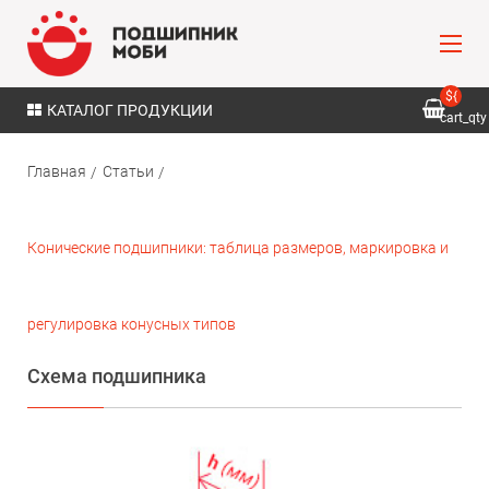
${
КАТАЛОГ ПРОДУКЦИИ
cart_qty
}
Главная
Статьи
Конические подшипники: таблица размеров, маркировка и
регулировка конусных типов
Схема подшипника