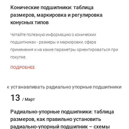
Конические подшипники: таблица
размеров, маркировка и регулировка
конусных типов
Читайте полезную информацию о конических
подшипниках - размеры и маркировки, сфера
применения и на какие параметры ориентироваться при
покупке.
ПОДРОБНЕЕ
13
/ Март
Радиально-упорные подшипники: таблица
размеров, как правильно установить
радиально-упорный подшипник – схемы