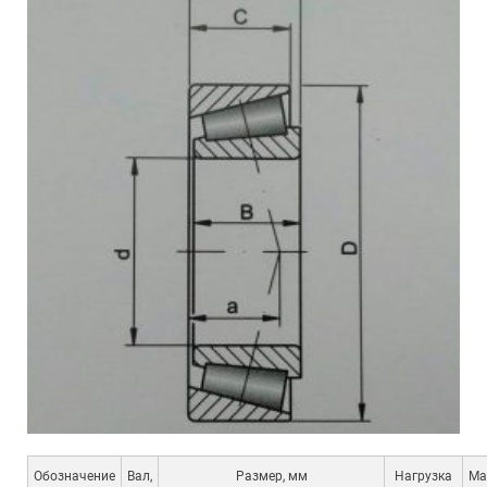
Обозначение
Вал,
Размер, мм
Нагрузка
Ма