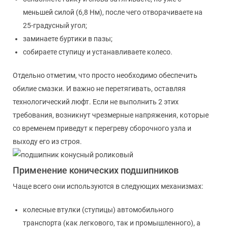
меньшей силой (6,8 Нм), после чего отворачиваете на
25-градусный угол;
заминаете буртики в пазы;
собираете ступицу и устанавливаете колесо.
Отдельно отметим, что просто необходимо обеспечить
обилие смазки. И важно не перетягивать, оставляя
технологический люфт. Если не выполнить 2 этих
требования, возникнут чрезмерные напряжения, которые
со временем приведут к перегреву сборочного узла и
выходу его из строя.
Применение конических подшипников
Чаще всего они используются в следующих механизмах:
колесные втулки (ступицы) автомобильного
транспорта (как легкового, так и промышленного), а