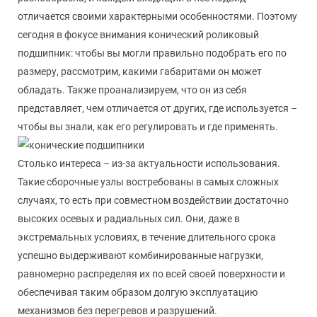
отличается своими характерными особенностями. Поэтому
сегодня в фокусе внимания конический роликовый
подшипник: чтобы вы могли правильно подобрать его по
размеру, рассмотрим, какими габаритами он может
обладать. Также проанализируем, что он из себя
представляет, чем отличается от других, где используется –
чтобы вы знали, как его регулировать и где применять.
Столько интереса – из-за актуальности использования.
Такие сборочные узлы востребованы в самых сложных
случаях, то есть при совместном воздействии достаточно
высоких осевых и радиальных сил. Они, даже в
экстремальных условиях, в течение длительного срока
успешно выдерживают комбинированные нагрузки,
равномерно распределяя их по всей своей поверхности и
обеспечивая таким образом долгую эксплуатацию
механизмов без перегревов и разрушений.