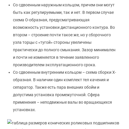
Со сдвоенным наружным кольцом, причем они могут
быть как регулируемыми, так и нет. В первом случае
схема О-образная, предусматривающая
возможность установки дистанционного контура. Во
втором – строение почти такое же, но у сборочного
узла торцы с «тугой» стороны увеличены
практически до полного смыкания. Зазор минимален
и почти не изменяется в течение заявленного
производителем эксплуатационного срока.
Со сдвоенным внутренним кольцом – схема сборки Х-
образная. В наличии один комплект тел качения и
сепаратор. Также есть пара внешних обойм и
допустима установка промежуточной. Сфера
применения – неподвижные валы во вращающихся
установках.