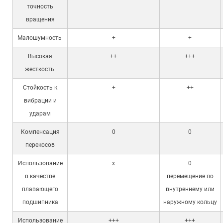
точность
вращения
Малошумность
+
+
Высокая
++
+++
жесткость
Стойкость к
+
++
вибрации и
ударам
Компенсация
0
0
перекосов
Использование
х
0
в качестве
перемещение по
плавающего
внутреннему или
подшипника
наружному кольцу
Использование
+++
+++