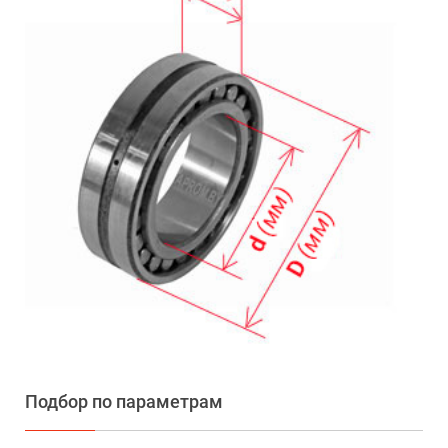
Подбор по параметрам