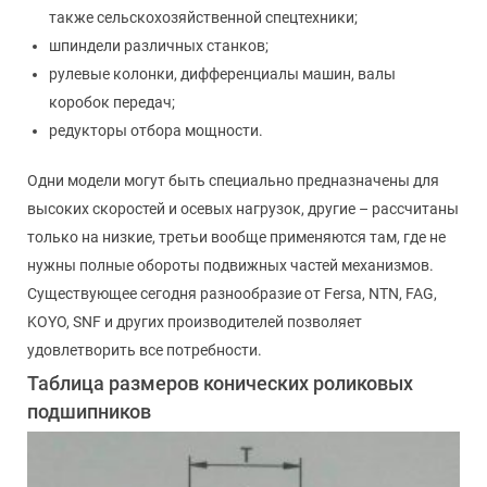
также сельскохозяйственной спецтехники;
шпиндели различных станков;
рулевые колонки, дифференциалы машин, валы
коробок передач;
редукторы отбора мощности.
Одни модели могут быть специально предназначены для
высоких скоростей и осевых нагрузок, другие – рассчитаны
только на низкие, третьи вообще применяются там, где не
нужны полные обороты подвижных частей механизмов.
Существующее сегодня разнообразие от Fersa, NTN, FAG,
KOYO, SNF и других производителей позволяет
удовлетворить все потребности.
Таблица размеров конических роликовых
подшипников