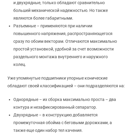
и двухрядные, только обладают сравнительно
большей механической надежностью. Но также
являются более габаритными.
Разъемные – применяются при наличии
повышенного напряжения, распространяющегося
сразу по обоим векторам. Отличаются максимально
простой установкой, удобной за счет возможности
раздельного монтажа внутреннего и наружного
колец.
Уже упомянутые подшипники упорные конические
обладают своей классификацией – они подразделяются на:
Однорядные – их сборка максимально проста – два
контура и незафиксированный сепаратор.
Двухрядные – в конструкцию добавляется
промежуточная обойма с беговыми дорожками, а
также еще один набор тел качения.