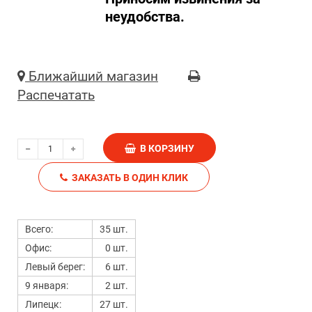
неудобства.
Ближайший магазин
Распечатать
В КОРЗИНУ
ЗАКАЗАТЬ В ОДИН КЛИК
Всего:
35 шт.
Офис:
0 шт.
Левый берег:
6 шт.
9 января:
2 шт.
Липецк:
27 шт.