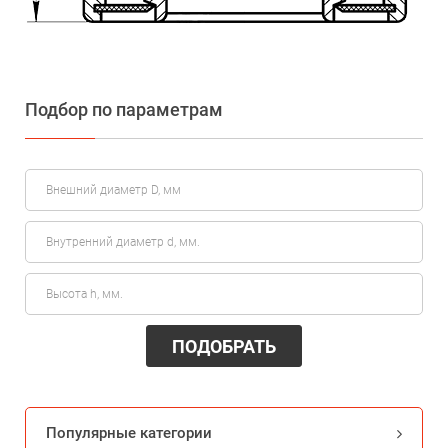
Подбор по параметрам
ПОДОБРАТЬ
Популярные категории