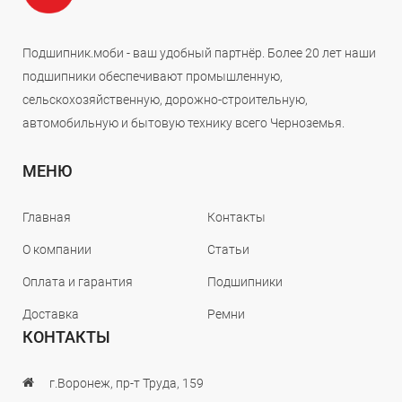
Подшипник.моби - ваш удобный партнёр. Более 20 лет наши
подшипники обеспечивают промышленную,
сельскохозяйственную, дорожно-строительную,
автомобильную и бытовую технику всего Черноземья.
МЕНЮ
Главная
Контакты
О компании
Статьи
Оплата и гарантия
Подшипники
Доставка
Ремни
КОНТАКТЫ
г.Воронеж, пр-т Труда, 159