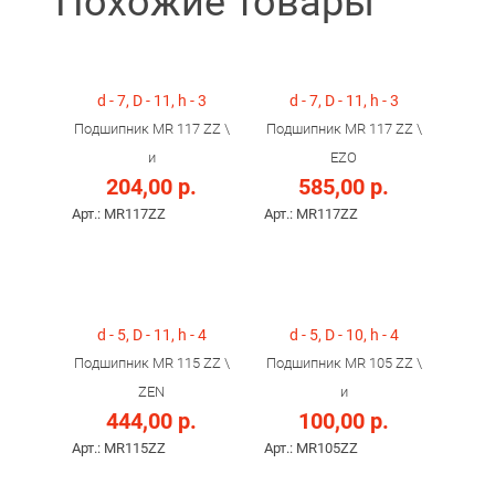
Похожие товары
d - 7, D - 11, h - 3
d - 7, D - 11, h - 3
Подшипник MR 117 ZZ \
Подшипник MR 117 ZZ \
и
EZO
204,00 р.
585,00 р.
Арт.: MR117ZZ
Арт.: MR117ZZ
d - 5, D - 11, h - 4
d - 5, D - 10, h - 4
Подшипник MR 115 ZZ \
Подшипник MR 105 ZZ \
ZEN
и
444,00 р.
100,00 р.
Арт.: MR115ZZ
Арт.: MR105ZZ