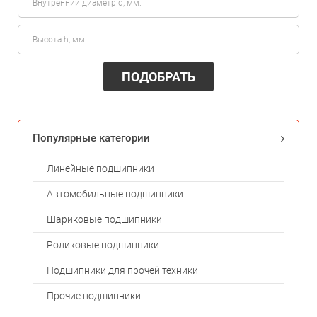
ПОДОБРАТЬ
Популярные категории
Линейные подшипники
Автомобильные подшипники
Шариковые подшипники
Роликовые подшипники
Подшипники для прочей техники
Прочие подшипники