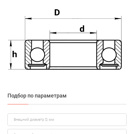
Подбор по параметрам