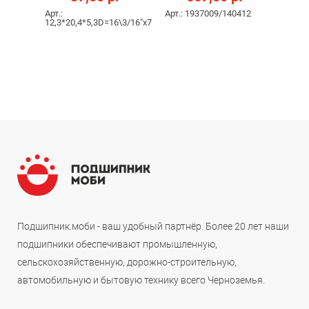
Арт.:
Арт.: 1937009/140412
12,3*20,4*5,3D=16\3/16"х7
Подшипник.моби - ваш удобный партнёр. Более 20 лет наши
подшипники обеспечивают промышленную,
сельскохозяйственную, дорожно-строительную,
автомобильную и бытовую технику всего Черноземья.