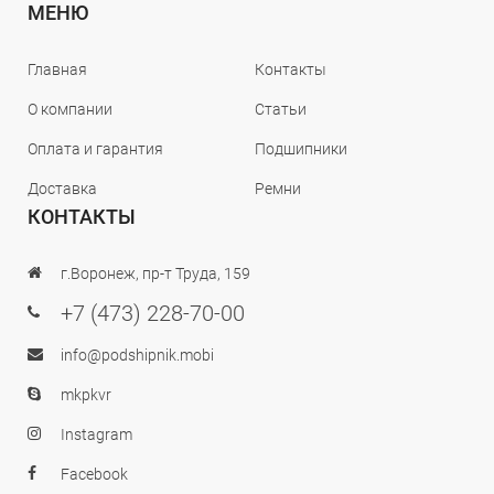
МЕНЮ
Главная
Контакты
О компании
Статьи
Оплата и гарантия
Подшипники
Доставка
Ремни
КОНТАКТЫ
г.Воронеж, пр-т Труда, 159
+7 (473) 228-70-00
info@podshipnik.mobi
mkpkvr
Instagram
Facebook