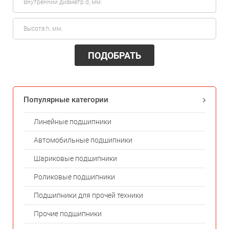
ПОДОБРАТЬ
Популярные категории
Линейные подшипники
Автомобильные подшипники
Шариковые подшипники
Роликовые подшипники
Подшипники для прочей техники
Прочие подшипники