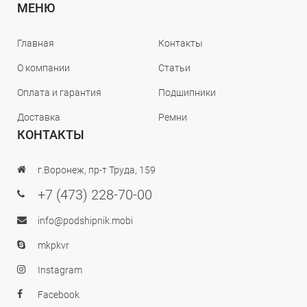
МЕНЮ
Главная
Контакты
О компании
Статьи
Оплата и гарантия
Подшипники
Доставка
Ремни
КОНТАКТЫ
г.Воронеж, пр-т Труда, 159
+7 (473) 228-70-00
info@podshipnik.mobi
mkpkvr
Instagram
Facebook