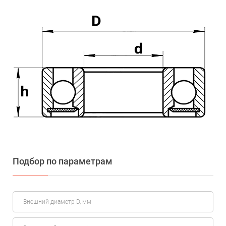
Подбор по параметрам