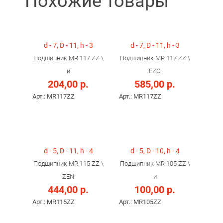
Похожие товары
d - 7, D - 11, h - 3
d - 7, D - 11, h - 3
Подшипник MR 117 ZZ \
Подшипник MR 117 ZZ \
и
EZO
204,00 р.
585,00 р.
Арт.: MR117ZZ
Арт.: MR117ZZ
d - 5, D - 11, h - 4
d - 5, D - 10, h - 4
Подшипник MR 115 ZZ \
Подшипник MR 105 ZZ \
ZEN
и
444,00 р.
100,00 р.
Арт.: MR115ZZ
Арт.: MR105ZZ