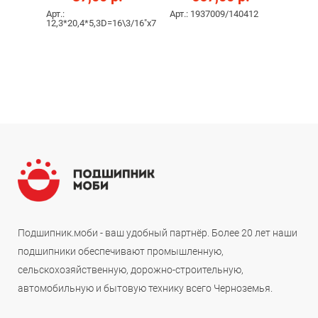
Арт.:
Арт.: 1937009/140412
12,3*20,4*5,3D=16\3/16"х7
Подшипник.моби - ваш удобный партнёр. Более 20 лет наши
подшипники обеспечивают промышленную,
сельскохозяйственную, дорожно-строительную,
автомобильную и бытовую технику всего Черноземья.