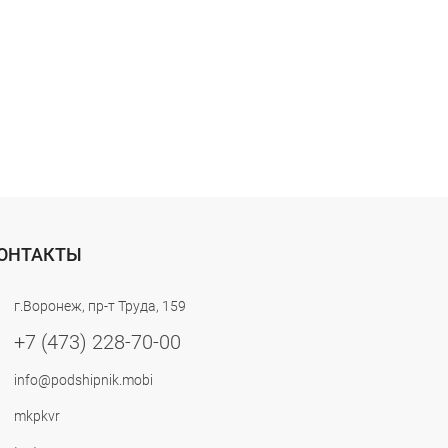
ОНТАКТЫ
г.Воронеж, пр-т Труда, 159
+7 (473) 228-70-00
info@podshipnik.mobi
mkpkvr