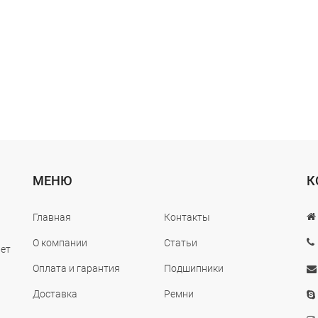
МЕНЮ
К
Главная
Контакты
О компании
Статьи
лет
Оплата и гарантия
Подшипники
Доставка
Ремни