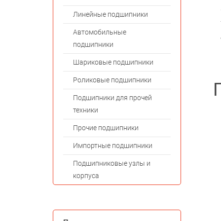
Линейные подшипники
Автомобильные
подшипники
Шариковые подшипники
Роликовые подшипники
Подшипники для прочей
техники
Прочие подшипники
Импортные подшипники
Подшипниковые узлы и
корпуса