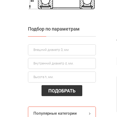
Подбор по параметрам
ПОДОБРАТЬ
Популярные категории