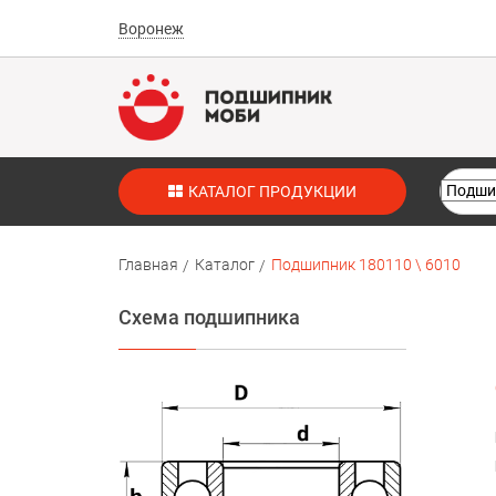
Воронеж
КАТАЛОГ ПРОДУКЦИИ
Главная
Каталог
Подшипник 180110 \ 6010
Схема подшипника