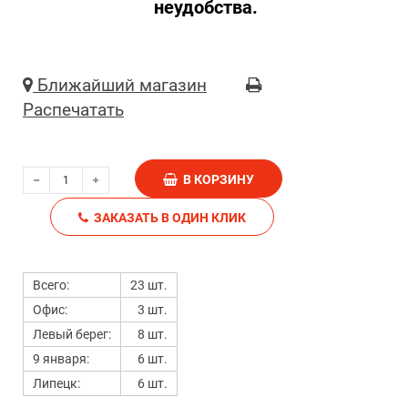
неудобства.
Ближайший магазин
Распечатать
В КОРЗИНУ
ЗАКАЗАТЬ В ОДИН КЛИК
Всего:
23 шт.
Офис:
3 шт.
Левый берег:
8 шт.
9 января:
6 шт.
Липецк:
6 шт.