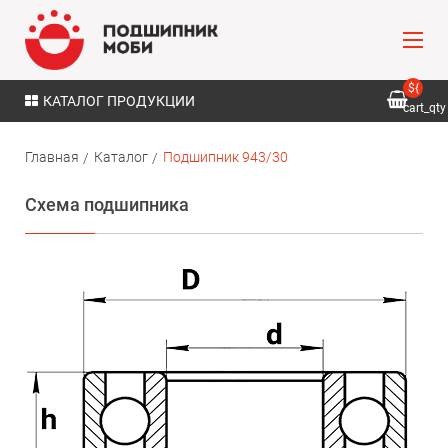
${
КАТАЛОГ ПРОДУКЦИИ
cart_qty
}
Главная
Каталог
Подшипник 943/30
Схема подшипника