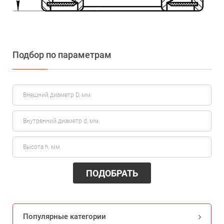
Подбор по параметрам
ПОДОБРАТЬ
Популярные категории