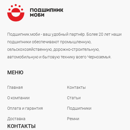
Подшипник.моби - ваш удобный партнёр. Более 20 лет наши
подшипники обеспечивают промышленную,
сельскохозяйственную, дорожно-строительную,
автомобильную и бытовую технику всего Черноземья.
МЕНЮ
Главная
Контакты
О компании
Статьи
Оплата и гарантия
Подшипники
Доставка
Ремни
КОНТАКТЫ