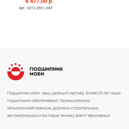
6 477,00 р.
Арт.: 6212-2RS \ SKF
Подшипник.моби - ваш удобный партнёр. Более 20 лет наши
подшипники обеспечивают промышленную,
сельскохозяйственную, дорожно-строительную,
автомобильную и бытовую технику всего Черноземья.