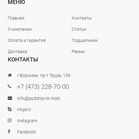
МЕНЮ
Главная
Контакты
О компании
Статьи
Оплата и гарантия
Подшипники
Доставка
Ремни
КОНТАКТЫ
г.Воронеж, пр-т Труда, 159
+7 (473) 228-70-00
info@podshipnik.mobi
mkpkvr
Instagram
Facebook