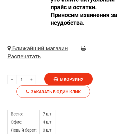
прайс и остатки.
Приносим извинения за
неудобства.
Ближайший магазин
Распечатать
В КОРЗИНУ
ЗАКАЗАТЬ В ОДИН КЛИК
Всего:
7 шт.
Офис:
4 шт.
Левый берег:
0 шт.