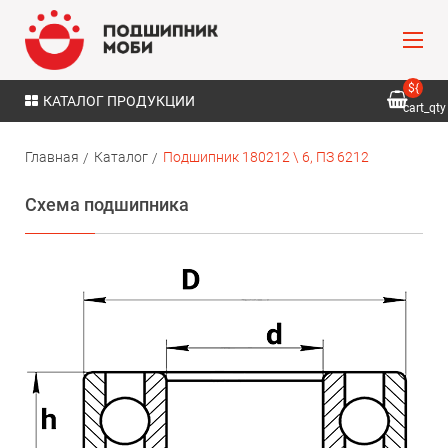
${
КАТАЛОГ ПРОДУКЦИИ
cart_qty
}
Главная
Каталог
Подшипник 180212 \ 6, ПЗ 6212
Схема подшипника