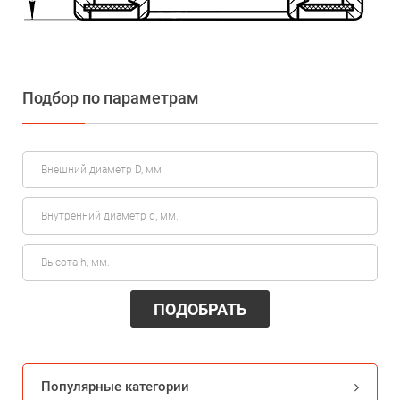
Подбор по параметрам
ПОДОБРАТЬ
Популярные категории