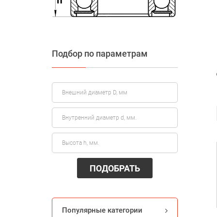
Подбор по параметрам
ПОДОБРАТЬ
Популярные категории