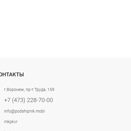
ОНТАКТЫ
г.Воронеж, пр-т Труда, 159
+7 (473) 228-70-00
info@podshipnik.mobi
mkpkvr