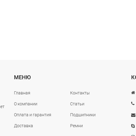
МЕНЮ
К
Главная
Контакты
О компании
Статьи
лет
Оплата и гарантия
Подшипники
Доставка
Ремни