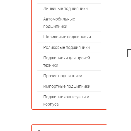
Линейные подшипники
Автомобильные
подшипники
Шариковые подшипники
Роликовые подшипники
Подшипники для прочей
техники
Прочие подшипники
Импортные подшипники
Подшипниковые узлы и
корпуса