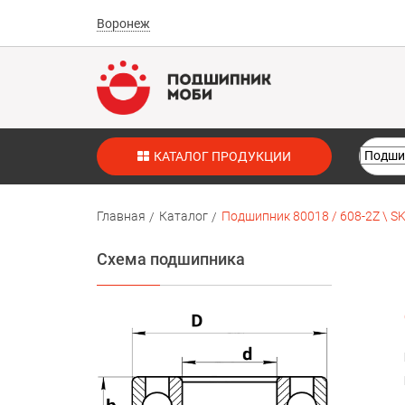
Воронеж
КАТАЛОГ ПРОДУКЦИИ
Главная
Каталог
Подшипник 80018 / 608-2Z \ S
Схема подшипника