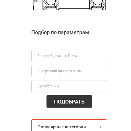
Подбор по параметрам
ПОДОБРАТЬ
Популярные категории