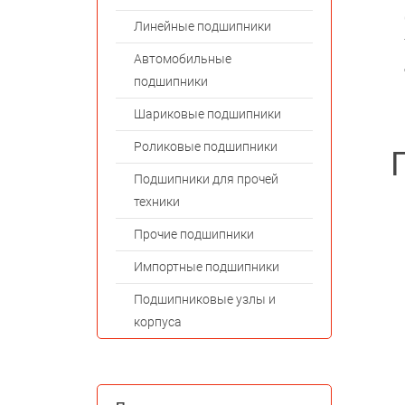
Линейные подшипники
Автомобильные
подшипники
Шариковые подшипники
Роликовые подшипники
Подшипники для прочей
техники
Прочие подшипники
Импортные подшипники
Подшипниковые узлы и
корпуса