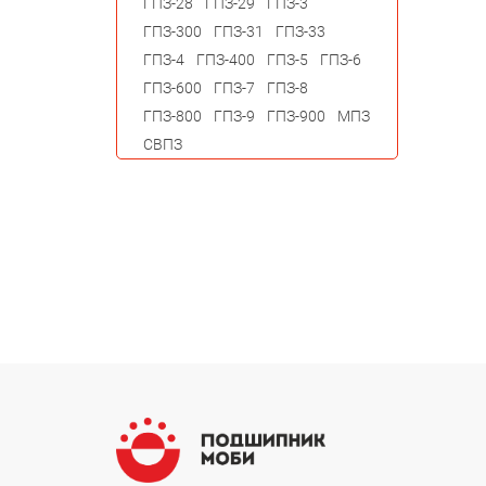
ГПЗ-28
ГПЗ-29
ГПЗ-3
ГПЗ-300
ГПЗ-31
ГПЗ-33
ГПЗ-4
ГПЗ-400
ГПЗ-5
ГПЗ-6
ГПЗ-600
ГПЗ-7
ГПЗ-8
ГПЗ-800
ГПЗ-9
ГПЗ-900
МПЗ
СВПЗ