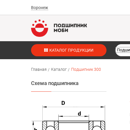
Воронеж
КАТАЛОГ ПРОДУКЦИИ
Главная
Каталог
Подшипник 300
Схема подшипника