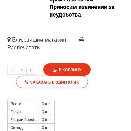
Приносим извинения за
неудобства.
Ближайший магазин
Распечатать
В КОРЗИНУ
ЗАКАЗАТЬ В ОДИН КЛИК
Всего:
0 шт.
Офис:
0 шт.
Левый берег:
0 шт.
Склад:
0 шт.