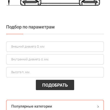
Подбор по параметрам
ПОДОБРАТЬ
Популярные категории