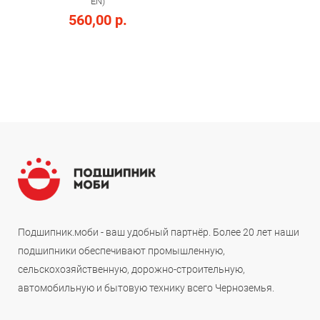
EN)
560,00 р.
Подшипник.моби - ваш удобный партнёр. Более 20 лет наши
подшипники обеспечивают промышленную,
сельскохозяйственную, дорожно-строительную,
автомобильную и бытовую технику всего Черноземья.