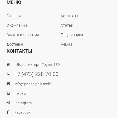
МЕНЮ
Главная
Контакты
О компании
Статьи
Оплата и гарантия
Подшипники
Доставка
Ремни
КОНТАКТЫ
г.Воронеж, пр-т Труда, 159
+7 (473) 228-70-00
info@podshipnik.mobi
mkpkvr
Instagram
Facebook