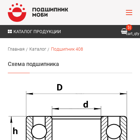
${
КАТАЛОГ ПРОДУКЦИИ
cart_qty
}
Главная
Каталог
Подшипник 408
Схема подшипника