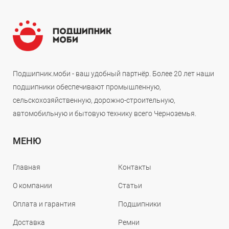
Подшипник.моби - ваш удобный партнёр. Более 20 лет наши
подшипники обеспечивают промышленную,
сельскохозяйственную, дорожно-строительную,
автомобильную и бытовую технику всего Черноземья.
МЕНЮ
Главная
Контакты
О компании
Статьи
Оплата и гарантия
Подшипники
Доставка
Ремни