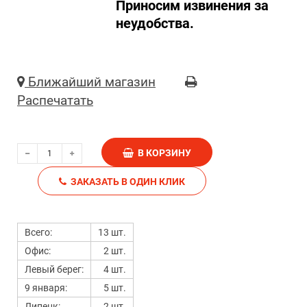
Приносим извинения за
неудобства.
Ближайший магазин
Распечатать
В КОРЗИНУ
ЗАКАЗАТЬ В ОДИН КЛИК
Всего:
13 шт.
Офис:
2 шт.
Левый берег:
4 шт.
9 января:
5 шт.
Липецк:
2 шт.