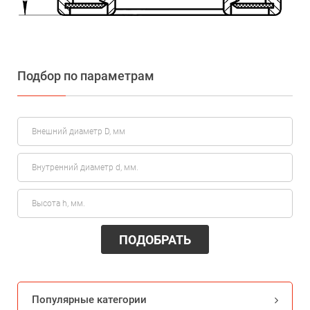
Подбор по параметрам
ПОДОБРАТЬ
Популярные категории