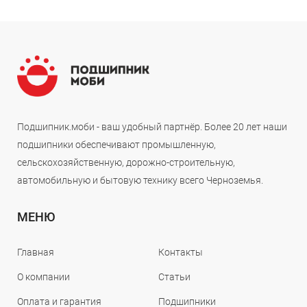
Подшипник.моби - ваш удобный партнёр. Более 20 лет наши
подшипники обеспечивают промышленную,
сельскохозяйственную, дорожно-строительную,
автомобильную и бытовую технику всего Черноземья.
МЕНЮ
Главная
Контакты
О компании
Статьи
Оплата и гарантия
Подшипники