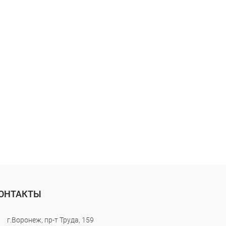
ОНТАКТЫ
г.Воронеж, пр-т Труда, 159