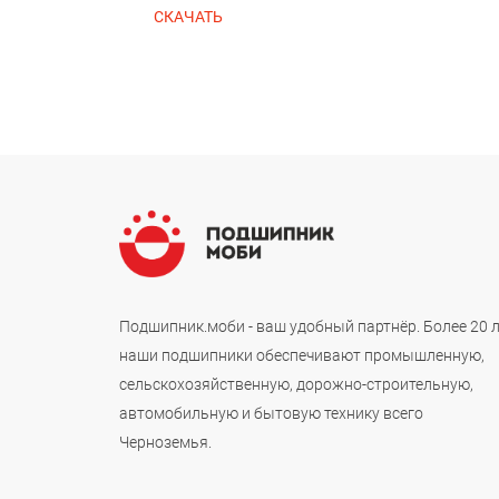
СКАЧАТЬ
Подшипник.моби - ваш удобный партнёр. Более 20 
наши подшипники обеспечивают промышленную,
сельскохозяйственную, дорожно-строительную,
автомобильную и бытовую технику всего
Черноземья.