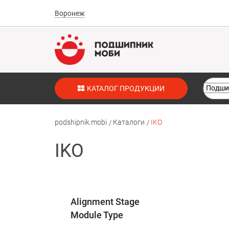
Воронеж
КАТАЛОГ ПРОДУКЦИИ
podshipnik.mobi
Каталоги
IKO
IKO
Alignment Stage
Module Type