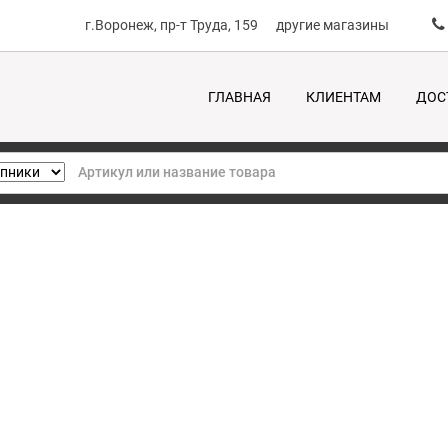
г.Воронеж, пр-т Труда, 159
другие магазины
ГЛАВНАЯ
КЛИЕНТАМ
ДОС