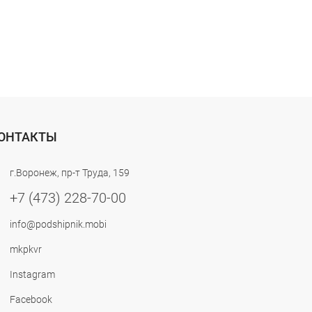
ОНТАКТЫ
г.Воронеж, пр-т Труда, 159
+7 (473) 228-70-00
info@podshipnik.mobi
mkpkvr
Instagram
Facebook