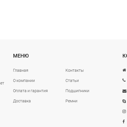
МЕНЮ
К
Главная
Контакты
О компании
Статьи
лет
Оплата и гарантия
Подшипники
Доставка
Ремни