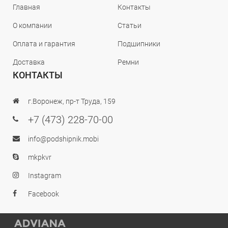
Главная
Контакты
О компании
Статьи
Оплата и гарантия
Подшипники
Доставка
Ремни
КОНТАКТЫ
г.Воронеж, пр-т Труда, 159
+7 (473) 228-70-00
info@podshipnik.mobi
mkpkvr
Instagram
Facebook