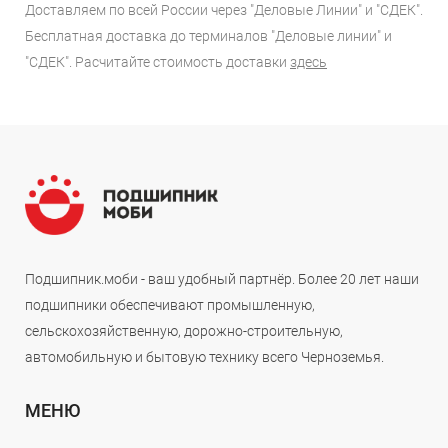
Доставляем по всей России через "Деловые Линии" и "СДЕК".
Бесплатная доставка до терминалов "Деловые линии" и
"СДЕК". Расчитайте стоимость доставки
здесь
Подшипник.моби - ваш удобный партнёр. Более 20 лет наши
подшипники обеспечивают промышленную,
сельскохозяйственную, дорожно-строительную,
автомобильную и бытовую технику всего Черноземья.
МЕНЮ