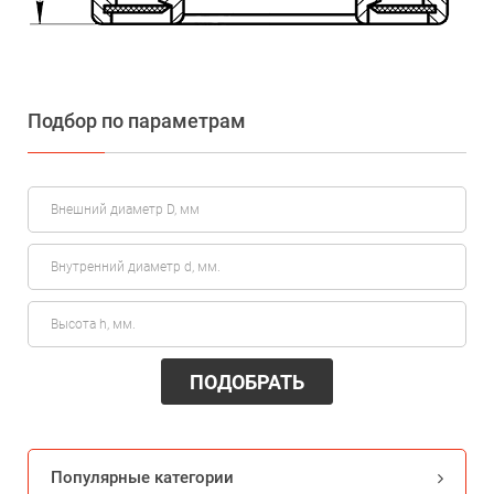
Подбор по параметрам
ПОДОБРАТЬ
Популярные категории