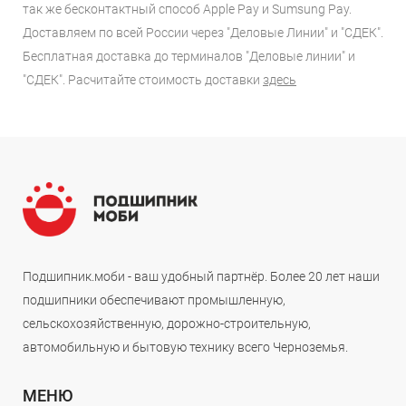
так же бесконтактный способ Apple Pay и Sumsung Pay.
Доставляем по всей России через "Деловые Линии" и "СДЕК".
Бесплатная доставка до терминалов "Деловые линии" и
"СДЕК". Расчитайте стоимость доставки
здесь
Подшипник.моби - ваш удобный партнёр. Более 20 лет наши
подшипники обеспечивают промышленную,
сельскохозяйственную, дорожно-строительную,
автомобильную и бытовую технику всего Черноземья.
МЕНЮ