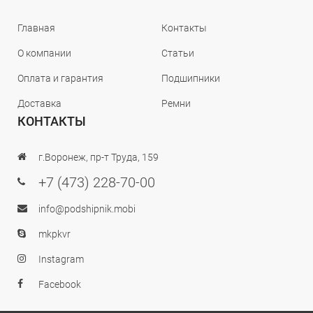
Главная
Контакты
О компании
Статьи
Оплата и гарантия
Подшипники
Доставка
Ремни
КОНТАКТЫ
г.Воронеж, пр-т Труда, 159
+7 (473) 228-70-00
info@podshipnik.mobi
mkpkvr
Instagram
Facebook