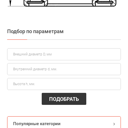
Подбор по параметрам
ПОДОБРАТЬ
Популярные категории