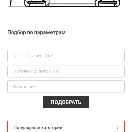
Подбор по параметрам
ПОДОБРАТЬ
Популярные категории