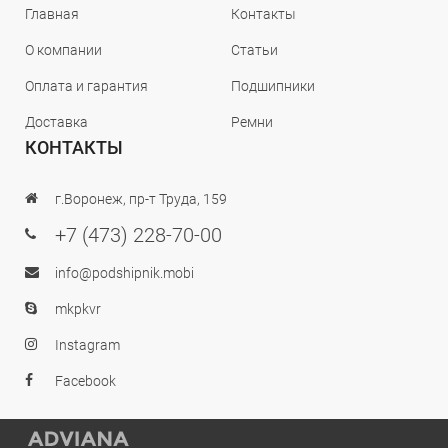
Главная
Контакты
О компании
Статьи
Оплата и гарантия
Подшипники
Доставка
Ремни
КОНТАКТЫ
г.Воронеж, пр-т Труда, 159
+7 (473) 228-70-00
info@podshipnik.mobi
mkpkvr
Instagram
Facebook