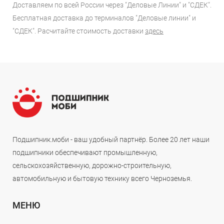
Доставляем по всей России через "Деловые Линии" и "СДЕК".
Бесплатная доставка до терминалов "Деловые линии" и
"СДЕК". Расчитайте стоимость доставки
здесь
Подшипник.моби - ваш удобный партнёр. Более 20 лет наши
подшипники обеспечивают промышленную,
сельскохозяйственную, дорожно-строительную,
автомобильную и бытовую технику всего Черноземья.
МЕНЮ