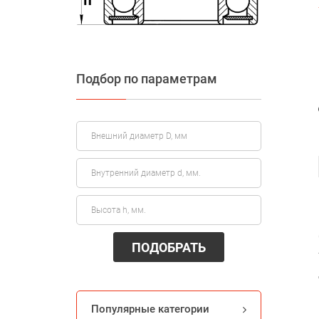
Подбор по параметрам
ПОДОБРАТЬ
Популярные категории