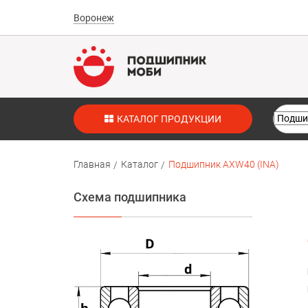
Воронеж
КАТАЛОГ ПРОДУКЦИИ
Главная
Каталог
Подшипник AXW40 (INA)
Схема подшипника