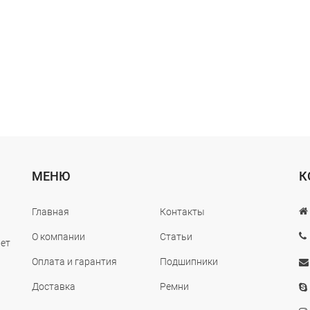
МЕНЮ
К
Главная
Контакты
О компании
Статьи
лет
Оплата и гарантия
Подшипники
Доставка
Ремни