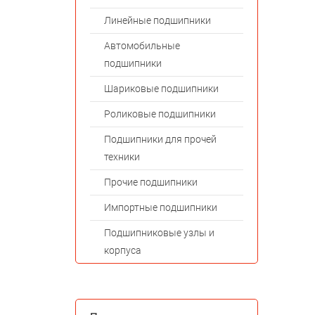
Линейные подшипники
Автомобильные
подшипники
Шариковые подшипники
Роликовые подшипники
Подшипники для прочей
техники
Прочие подшипники
Импортные подшипники
Подшипниковые узлы и
корпуса