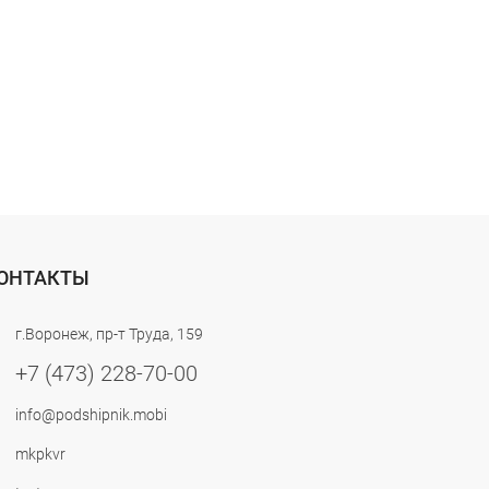
ОНТАКТЫ
г.Воронеж, пр-т Труда, 159
+7 (473) 228-70-00
info@podshipnik.mobi
mkpkvr