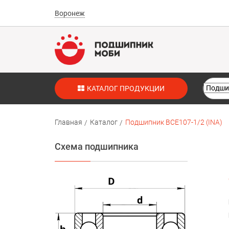
Воронеж
КАТАЛОГ ПРОДУКЦИИ
Главная
Каталог
Подшипник BCE107-1/2 (INA)
Схема подшипника